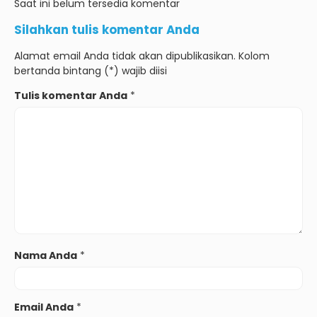
Saat ini belum tersedia komentar
Silahkan tulis komentar Anda
Alamat email Anda tidak akan dipublikasikan. Kolom
bertanda bintang (*) wajib diisi
Tulis komentar Anda
*
Nama Anda
*
Email Anda
*