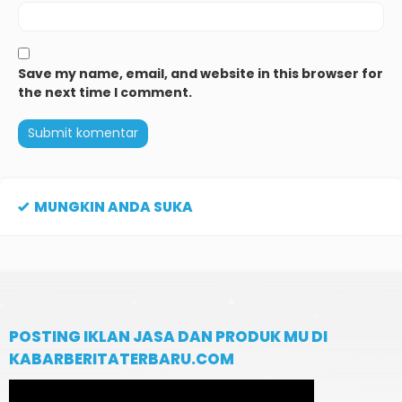
Save my name, email, and website in this browser for
the next time I comment.
MUNGKIN ANDA SUKA
POSTING IKLAN JASA DAN PRODUK MU DI
KABARBERITATERBARU.COM