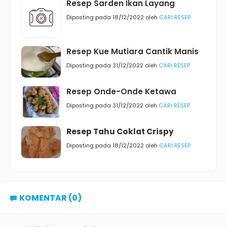
Resep Sarden Ikan Layang
Diposting pada 18/12/2022 oleh
CARI RESEP
Resep Kue Mutiara Cantik Manis
Diposting pada 31/12/2022 oleh
CARI RESEP
Resep Onde-Onde Ketawa
Diposting pada 31/12/2022 oleh
CARI RESEP
Resep Tahu Coklat Crispy
Diposting pada 18/12/2022 oleh
CARI RESEP
KOMENTAR (0)