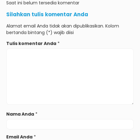
Saat ini belum tersedia komentar
Silahkan tulis komentar Anda
Alamat email Anda tidak akan dipublikasikan. Kolom
bertanda bintang (*) wajib diisi
Tulis komentar Anda
*
Nama Anda
*
Email Anda
*