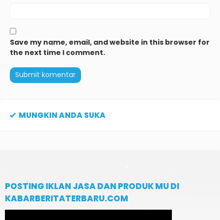
Save my name, email, and website in this browser for
the next time I comment.
MUNGKIN ANDA SUKA
POSTING IKLAN JASA DAN PRODUK MU DI
KABARBERITATERBARU.COM