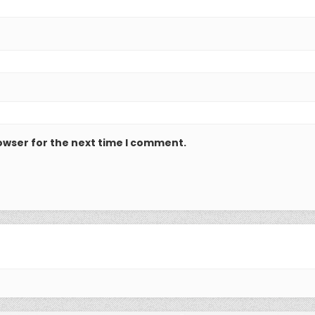
owser for the next time I comment.