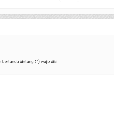
 bertanda bintang (*) wajib diisi