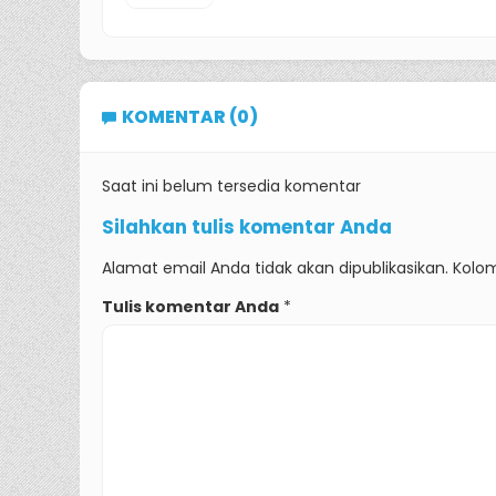
KOMENTAR (0)
Saat ini belum tersedia komentar
Silahkan tulis komentar Anda
Alamat email Anda tidak akan dipublikasikan. Kolom
Tulis komentar Anda
*