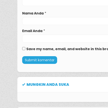
Nama Anda
*
Email Anda
*
Save my name, email, and website in this br
MUNGKIN ANDA SUKA