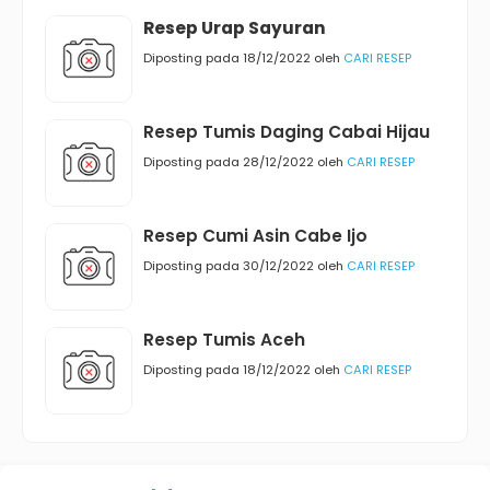
Resep Urap Sayuran
Diposting pada 18/12/2022 oleh
CARI RESEP
Resep Tumis Daging Cabai Hijau
Diposting pada 28/12/2022 oleh
CARI RESEP
Resep Cumi Asin Cabe Ijo
Diposting pada 30/12/2022 oleh
CARI RESEP
Resep Tumis Aceh
Diposting pada 18/12/2022 oleh
CARI RESEP