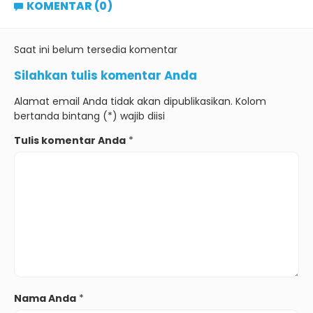
KOMENTAR (0)
Saat ini belum tersedia komentar
Silahkan tulis komentar Anda
Alamat email Anda tidak akan dipublikasikan. Kolom
bertanda bintang (*) wajib diisi
Tulis komentar Anda
*
Nama Anda
*