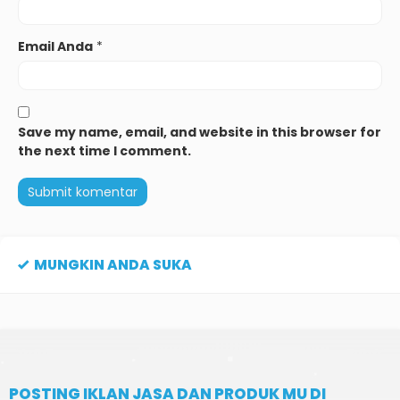
Email Anda
*
Save my name, email, and website in this browser for
the next time I comment.
MUNGKIN ANDA SUKA
POSTING IKLAN JASA DAN PRODUK MU DI