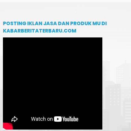
POSTING IKLAN JASA DAN PRODUK MU DI
KABARBERITATERBARU.COM