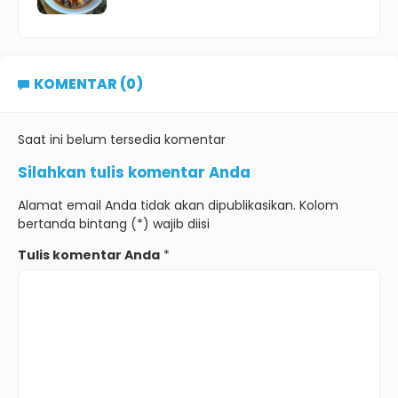
KOMENTAR (0)
Saat ini belum tersedia komentar
Silahkan tulis komentar Anda
Alamat email Anda tidak akan dipublikasikan. Kolom
bertanda bintang (*) wajib diisi
Tulis komentar Anda
*