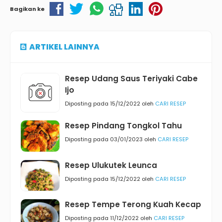
Bagikan ke
ARTIKEL LAINNYA
Resep Udang Saus Teriyaki Cabe
Ijo
Diposting pada 15/12/2022 oleh
CARI RESEP
Resep Pindang Tongkol Tahu
Diposting pada 03/01/2023 oleh
CARI RESEP
Resep Ulukutek Leunca
Diposting pada 15/12/2022 oleh
CARI RESEP
Resep Tempe Terong Kuah Kecap
Diposting pada 11/12/2022 oleh
CARI RESEP