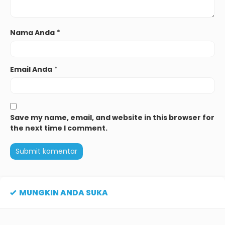
Nama Anda
*
Email Anda
*
Save my name, email, and website in this browser for
the next time I comment.
MUNGKIN ANDA SUKA