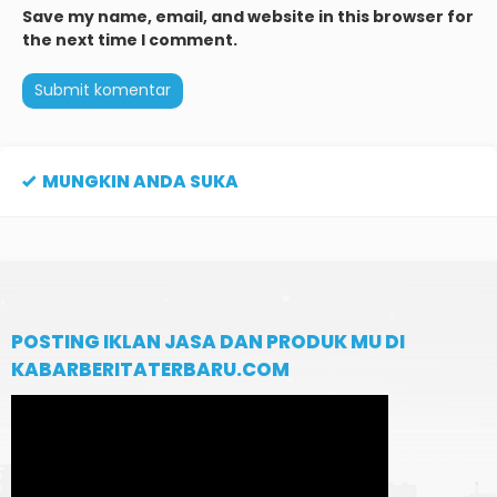
Save my name, email, and website in this browser for
the next time I comment.
MUNGKIN ANDA SUKA
POSTING IKLAN JASA DAN PRODUK MU DI
KABARBERITATERBARU.COM