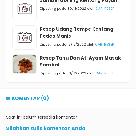
Sambel Goreng Kentang Puyuh
Diposting pada 30/11/2022 oleh
CARI RESEP
Resep Udang Tempe Kentang
Pedas Manis
Diposting pada 15/12/2022 oleh
CARI RESEP
Resep Tahu Dan Ati Ayam Masak
Sambal
Diposting pada 18/12/2022 oleh
CARI RESEP
KOMENTAR (0)
Saat ini belum tersedia komentar
Silahkan tulis komentar Anda