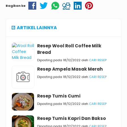
Bagikan ke
ARTIKEL LAINNYA
Resep Wool Roll Coffee Milk
Bread
Diposting pada 18/12/2022 oleh
CARI RESEP
Resep Ampela Masak Merah
Diposting pada 18/12/2022 oleh
CARI RESEP
Resep Tumis Cumi
Diposting pada 18/12/2022 oleh
CARI RESEP
Resep Tumis Kapri Dan Bakso
Diposting pada 18/12/2022 oleh
CARI RESEP