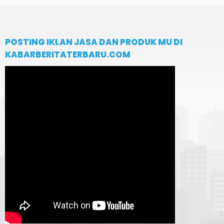
POSTING IKLAN JASA DAN PRODUK MU DI
KABARBERITATERBARU.COM