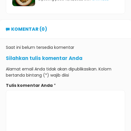
KOMENTAR (0)
Saat ini belum tersedia komentar
Silahkan tulis komentar Anda
Alamat email Anda tidak akan dipublikasikan. Kolom
bertanda bintang (*) wajib diisi
Tulis komentar Anda
*