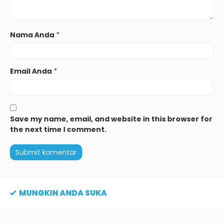
Nama Anda
*
Email Anda
*
Save my name, email, and website in this browser for
the next time I comment.
MUNGKIN ANDA SUKA