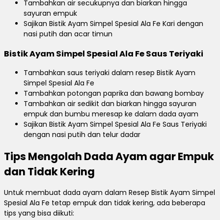
Tambahkan air secukupnya dan biarkan hingga
sayuran empuk
Sajikan Bistik Ayam Simpel Spesial Ala Fe Kari dengan
nasi putih dan acar timun
Bistik Ayam Simpel Spesial Ala Fe Saus Teriyaki
Tambahkan saus teriyaki dalam resep Bistik Ayam
Simpel Spesial Ala Fe
Tambahkan potongan paprika dan bawang bombay
Tambahkan air sedikit dan biarkan hingga sayuran
empuk dan bumbu meresap ke dalam dada ayam
Sajikan Bistik Ayam Simpel Spesial Ala Fe Saus Teriyaki
dengan nasi putih dan telur dadar
Tips Mengolah Dada Ayam agar Empuk
dan Tidak Kering
Untuk membuat dada ayam dalam Resep Bistik Ayam Simpel
Spesial Ala Fe tetap empuk dan tidak kering, ada beberapa
tips yang bisa diikuti: