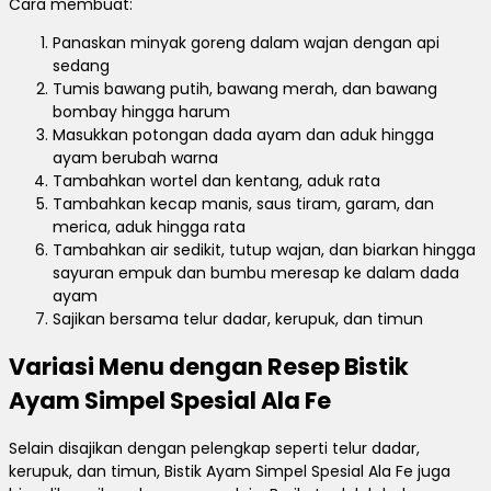
Cara membuat:
Panaskan minyak goreng dalam wajan dengan api
sedang
Tumis bawang putih, bawang merah, dan bawang
bombay hingga harum
Masukkan potongan dada ayam dan aduk hingga
ayam berubah warna
Tambahkan wortel dan kentang, aduk rata
Tambahkan kecap manis, saus tiram, garam, dan
merica, aduk hingga rata
Tambahkan air sedikit, tutup wajan, dan biarkan hingga
sayuran empuk dan bumbu meresap ke dalam dada
ayam
Sajikan bersama telur dadar, kerupuk, dan timun
Variasi Menu dengan Resep Bistik
Ayam Simpel Spesial Ala Fe
Selain disajikan dengan pelengkap seperti telur dadar,
kerupuk, dan timun, Bistik Ayam Simpel Spesial Ala Fe juga