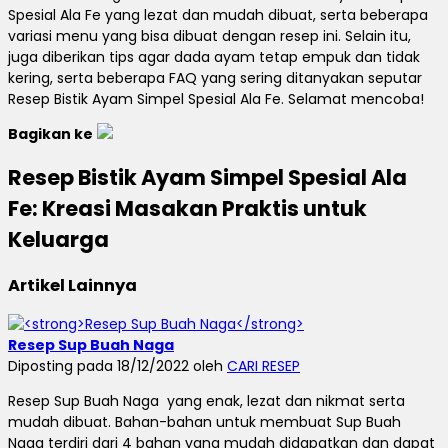
Spesial Ala Fe yang lezat dan mudah dibuat, serta beberapa
variasi menu yang bisa dibuat dengan resep ini. Selain itu,
juga diberikan tips agar dada ayam tetap empuk dan tidak
kering, serta beberapa FAQ yang sering ditanyakan seputar
Resep Bistik Ayam Simpel Spesial Ala Fe. Selamat mencoba!
Bagikan ke
Resep Bistik Ayam Simpel Spesial Ala
Fe: Kreasi Masakan Praktis untuk
Keluarga
Artikel Lainnya
Resep Sup Buah Naga
Diposting pada 18/12/2022 oleh
CARI RESEP
Resep Sup Buah Naga yang enak, lezat dan nikmat serta
mudah dibuat. Bahan-bahan untuk membuat Sup Buah
Naga terdiri dari 4 bahan yang mudah didapatkan dan dapat