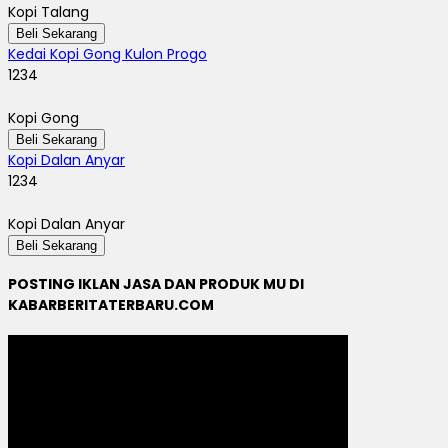
Kopi Talang
Beli Sekarang
Kedai Kopi Gong Kulon Progo
1234
Kopi Gong
Beli Sekarang
Kopi Dalan Anyar
1234
Kopi Dalan Anyar
Beli Sekarang
POSTING IKLAN JASA DAN PRODUK MU DI
KABARBERITATERBARU.COM