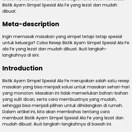
Bistik Ayam Simpel Spesial Ala Fe yang lezat dan mudah
dibuat.
Meta-description
Ingin memasak masakan yang simpel tetapi tetap spesial
untuk keluarga? Coba Resep Bistik Ayam Simpel Spesial Ala Fe
ala Fe yang lezat dan mudah dibuat. Ikuti langkah-
langkahnya di sini.
Introduction
Bistik Ayam Simpel Spesial Ala Fe merupakan salah satu resep
masakan yang bisa menjadi solusi untuk masakan sehari-hari
yang monoton. Masakan ini tidak memerlukan bahan-bahan
yang sulit dicari, serta cara membuatnya yang mudah,
sehingga bisa menjadi pilihan untuk dihidangkan di rumah.
Dalam artikel ini, kita akan membahas tentang cara
membuat Bistik Ayam Simpel Spesial Ala Fe yang lezat dan
mudah dibuat. Ikuti langkah-langkahnya di bawah ini.