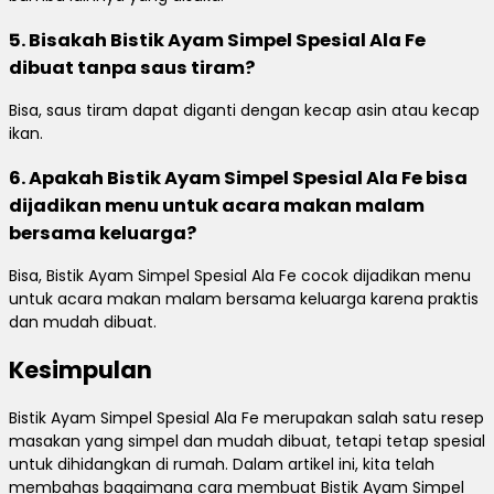
5. Bisakah Bistik Ayam Simpel Spesial Ala Fe
dibuat tanpa saus tiram?
Bisa, saus tiram dapat diganti dengan kecap asin atau kecap
ikan.
6. Apakah Bistik Ayam Simpel Spesial Ala Fe bisa
dijadikan menu untuk acara makan malam
bersama keluarga?
Bisa, Bistik Ayam Simpel Spesial Ala Fe cocok dijadikan menu
untuk acara makan malam bersama keluarga karena praktis
dan mudah dibuat.
Kesimpulan
Bistik Ayam Simpel Spesial Ala Fe merupakan salah satu resep
masakan yang simpel dan mudah dibuat, tetapi tetap spesial
untuk dihidangkan di rumah. Dalam artikel ini, kita telah
membahas bagaimana cara membuat Bistik Ayam Simpel