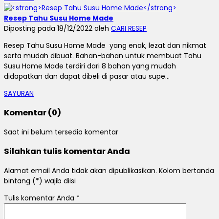
Resep Tahu Susu Home Made
Diposting pada 18/12/2022 oleh
CARI RESEP
Resep Tahu Susu Home Made yang enak, lezat dan nikmat
serta mudah dibuat. Bahan-bahan untuk membuat Tahu
Susu Home Made terdiri dari 8 bahan yang mudah
didapatkan dan dapat dibeli di pasar atau supe...
SAYURAN
Komentar (0)
Saat ini belum tersedia komentar
Silahkan tulis komentar Anda
Alamat email Anda tidak akan dipublikasikan. Kolom bertanda
bintang (*) wajib diisi
Tulis komentar Anda
*