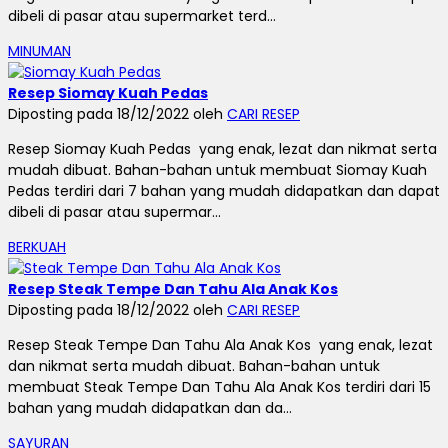
dibeli di pasar atau supermarket terd...
MINUMAN
Resep Siomay Kuah Pedas
Diposting pada 18/12/2022 oleh
CARI RESEP
Resep Siomay Kuah Pedas yang enak, lezat dan nikmat serta
mudah dibuat. Bahan-bahan untuk membuat Siomay Kuah
Pedas terdiri dari 7 bahan yang mudah didapatkan dan dapat
dibeli di pasar atau supermar...
BERKUAH
Resep Steak Tempe Dan Tahu Ala Anak Kos
Diposting pada 18/12/2022 oleh
CARI RESEP
Resep Steak Tempe Dan Tahu Ala Anak Kos yang enak, lezat
dan nikmat serta mudah dibuat. Bahan-bahan untuk
membuat Steak Tempe Dan Tahu Ala Anak Kos terdiri dari 15
bahan yang mudah didapatkan dan da...
SAYURAN