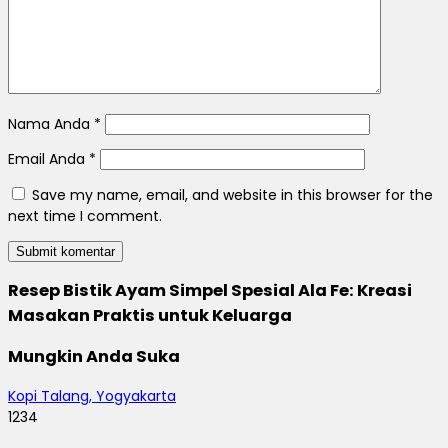
Nama Anda
*
Email Anda
*
Save my name, email, and website in this browser for the
next time I comment.
Resep Bistik Ayam Simpel Spesial Ala Fe: Kreasi
Masakan Praktis untuk Keluarga
Mungkin Anda Suka
Kopi Talang, Yogyakarta
1234