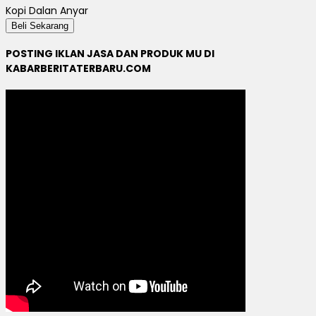
Kopi Dalan Anyar
Beli Sekarang
POSTING IKLAN JASA DAN PRODUK MU DI
KABARBERITATERBARU.COM