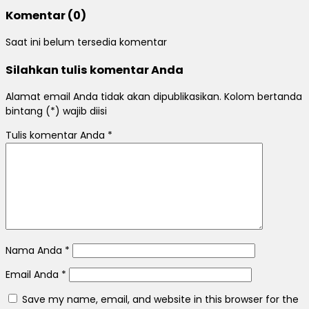
Komentar (0)
Saat ini belum tersedia komentar
Silahkan tulis komentar Anda
Alamat email Anda tidak akan dipublikasikan. Kolom bertanda
bintang (*) wajib diisi
Tulis komentar Anda
*
Nama Anda
*
Email Anda
*
Save my name, email, and website in this browser for the