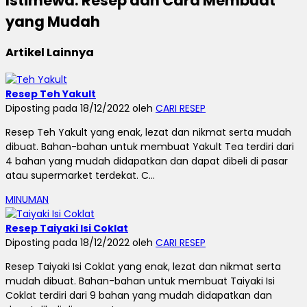
Istimewa: Resep dan Cara Membuat
yang Mudah
Artikel Lainnya
Resep Teh Yakult
Diposting pada 18/12/2022 oleh
CARI RESEP
Resep Teh Yakult yang enak, lezat dan nikmat serta mudah
dibuat. Bahan-bahan untuk membuat Yakult Tea terdiri dari
4 bahan yang mudah didapatkan dan dapat dibeli di pasar
atau supermarket terdekat. C...
MINUMAN
Resep Taiyaki Isi Coklat
Diposting pada 18/12/2022 oleh
CARI RESEP
Resep Taiyaki Isi Coklat yang enak, lezat dan nikmat serta
mudah dibuat. Bahan-bahan untuk membuat Taiyaki Isi
Coklat terdiri dari 9 bahan yang mudah didapatkan dan