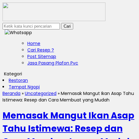
Cari
Home
Cari Resep ?
Post Sitemap
Jasa Pasang Plafon Pvc
Kategori
Restoran
Tempat Ngopi
Beranda
»
Uncategorized
»
Memasak Mangut Ikan Asap Tahu
Istimewa: Resep dan Cara Membuat yang Mudah
Memasak Mangut Ikan Asap
Tahu Istimewa: Resep dan