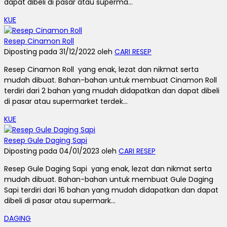
dapat dibeli di pasar atau superma...
KUE
Resep Cinamon Roll
Diposting pada 31/12/2022 oleh
CARI RESEP
Resep Cinamon Roll yang enak, lezat dan nikmat serta
mudah dibuat. Bahan-bahan untuk membuat Cinamon Roll
terdiri dari 2 bahan yang mudah didapatkan dan dapat dibeli
di pasar atau supermarket terdek...
KUE
Resep Gule Daging Sapi
Diposting pada 04/01/2023 oleh
CARI RESEP
Resep Gule Daging Sapi yang enak, lezat dan nikmat serta
mudah dibuat. Bahan-bahan untuk membuat Gule Daging
Sapi terdiri dari 16 bahan yang mudah didapatkan dan dapat
dibeli di pasar atau supermark...
DAGING