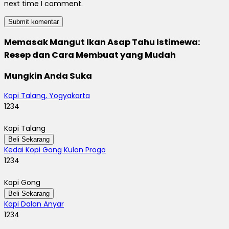
next time I comment.
Memasak Mangut Ikan Asap Tahu Istimewa:
Resep dan Cara Membuat yang Mudah
Mungkin Anda Suka
Kopi Talang, Yogyakarta
1234
Kopi Talang
Beli Sekarang
Kedai Kopi Gong Kulon Progo
1234
Kopi Gong
Beli Sekarang
Kopi Dalan Anyar
1234