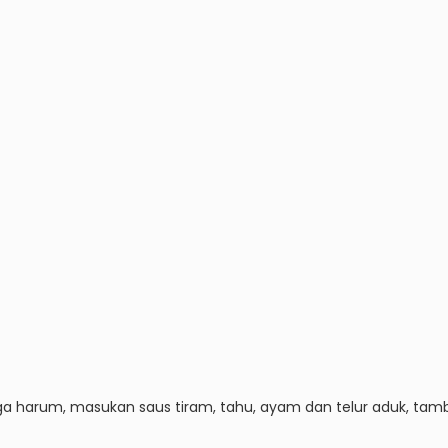
a harum, masukan saus tiram, tahu, ayam dan telur aduk, tam