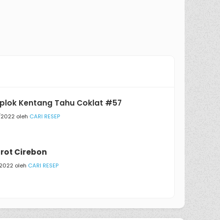
plok Kentang Tahu Coklat #57
/2022 oleh
CARI RESEP
rot Cirebon
/2022 oleh
CARI RESEP