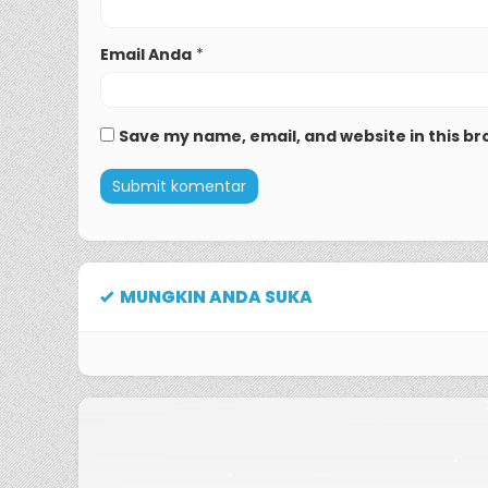
Email Anda
*
Save my name, email, and website in this br
MUNGKIN ANDA SUKA