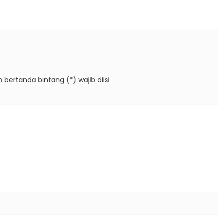
 bertanda bintang (*) wajib diisi