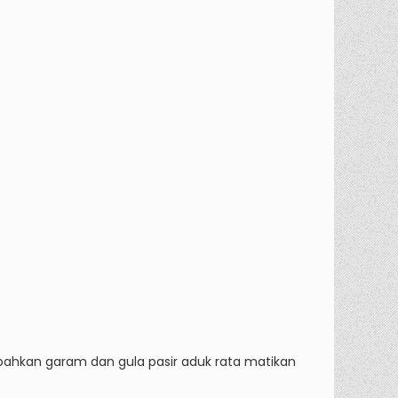
bahkan garam dan gula pasir aduk rata matikan