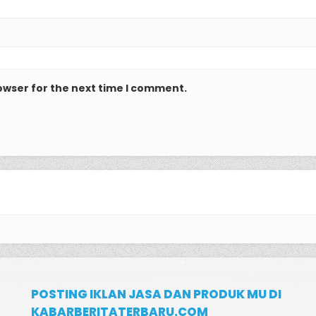
owser for the next time I comment.
POSTING IKLAN JASA DAN PRODUK MU DI
KABARBERITATERBARU.COM