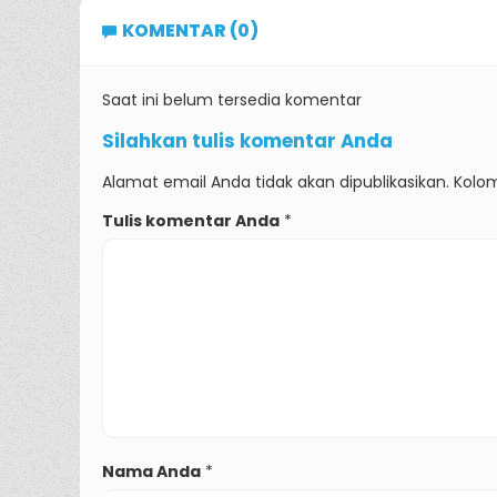
KOMENTAR (0)
Saat ini belum tersedia komentar
Silahkan tulis komentar Anda
Alamat email Anda tidak akan dipublikasikan. Kolom
Tulis komentar Anda
*
Nama Anda
*