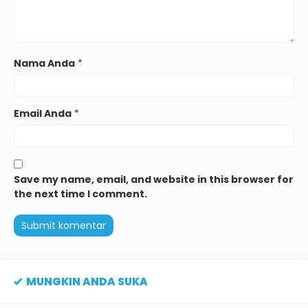
Nama Anda
*
Email Anda
*
Save my name, email, and website in this browser for
the next time I comment.
MUNGKIN ANDA SUKA