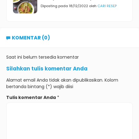
Diposting pada 18/12/2022 oleh
CARI RESEP
KOMENTAR (0)
Saat ini belum tersedia komentar
Silahkan tulis komentar Anda
Alamat email Anda tidak akan dipublikasikan. Kolom
bertanda bintang (*) wajib diisi
Tulis komentar Anda
*