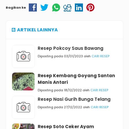
Bagikan ke
ARTIKEL LAINNYA
Resep Pokcoy Saus Bawang
Diposting pada 03/01/2023 oleh
CARI RESEP
Resep Kembang Goyang Santan
Manis Antari
Diposting pada 18/12/2022 oleh
CARI RESEP
Resep Nasi Gurih Bunga Telang
Diposting pada 27/12/2022 oleh
CARI RESEP
Resep Soto Ceker Ayam