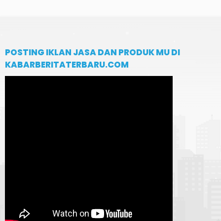
POSTING IKLAN JASA DAN PRODUK MU DI
KABARBERITATERBARU.COM