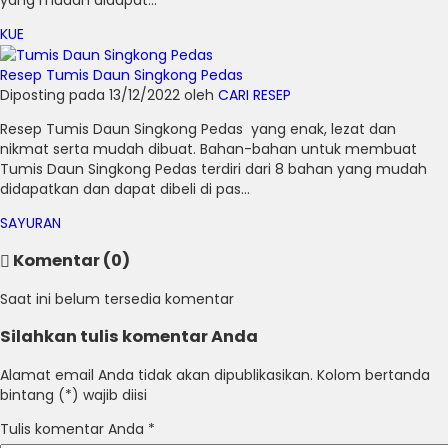
KUE
Resep Tumis Daun Singkong Pedas
Diposting pada 13/12/2022 oleh
CARI RESEP
Resep Tumis Daun Singkong Pedas yang enak, lezat dan
nikmat serta mudah dibuat. Bahan-bahan untuk membuat
Tumis Daun Singkong Pedas terdiri dari 8 bahan yang mudah
didapatkan dan dapat dibeli di pas...
SAYURAN
Komentar (0)
Saat ini belum tersedia komentar
Silahkan tulis komentar Anda
Alamat email Anda tidak akan dipublikasikan. Kolom bertanda
bintang (*) wajib diisi
Tulis komentar Anda
*