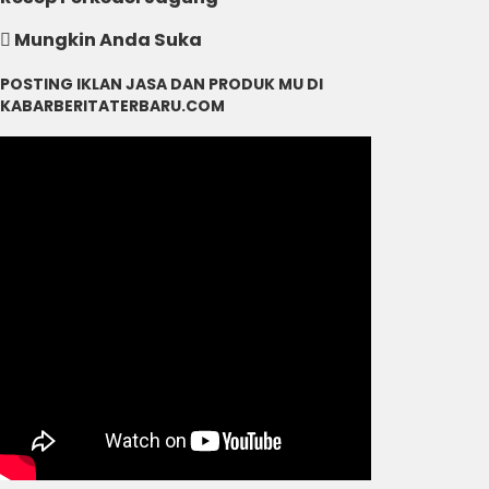
Mungkin Anda Suka
POSTING IKLAN JASA DAN PRODUK MU DI
KABARBERITATERBARU.COM