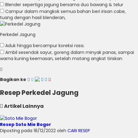
Blender sepertiga jagung bersama duo bawang & telur
Campur dalam mangkok semua bahan beri irisan cabe,
tuang dengan hasil blenderan,
Perkedel Jagung
Aduk hingga bercampur koreksi rasa.
Ambil sesendok sayur, goreng dalam minyak panas, sampai
warna kuning keemasan, setelah matang angkat tiriskan
Bagikan ke
Resep Perkedel Jagung
Artikel Lainnya
Resep Soto Mie Bogor
Diposting pada 18/12/2022 oleh
CARI RESEP