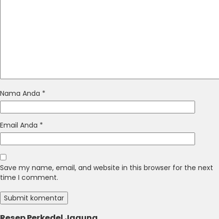
Nama Anda
*
Email Anda
*
Save my name, email, and website in this browser for the next
time I comment.
Resep Perkedel Jagung