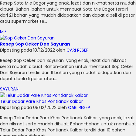
Resep Soto Mie Bogor yang enak, lezat dan nikmat serta mudah
dibuat. Bahan-bahan untuk membuat Soto Mie Bogor terdiri
dari 21 bahan yang mudah didapatkan dan dapat dibeli di pasar
atau supermarket te...
MIE
Resep Sop Ceker Dan Sayuran
Diposting pada 18/12/2022 oleh
CARI RESEP
Resep Sop Ceker Dan Sayuran yang enak, lezat dan nikmat
serta mudah dibuat. Bahan-bahan untuk membuat Sop Ceker
Dan Sayuran terdiri dari 11 bahan yang mudah didapatkan dan
dapat dibeli di pasar atau...
SAYURAN
Telur Dadar Pare Khas Pontianak Kalbar
Diposting pada 09/12/2022 oleh
CARI RESEP
Resep Telur Dadar Pare Khas Pontianak Kalbar yang enak, lezat
dan nikmat serta mudah dibuat. Bahan-bahan untuk membuat
Telur Dadar Pare Khas Pontianak Kalbar terdiri dari 10 bahan
yang mudah didapat...