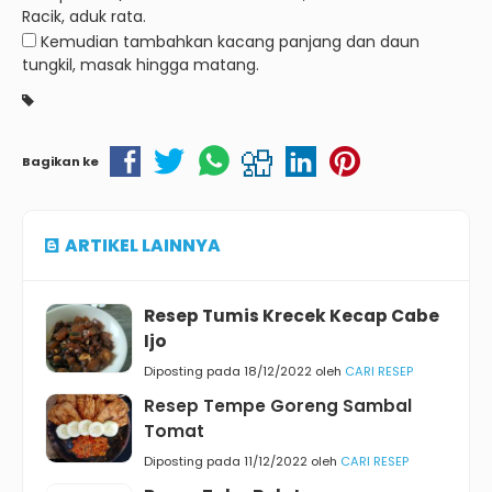
Racik, aduk rata.
Kemudian tambahkan kacang panjang dan daun
tungkil, masak hingga matang.
Bagikan ke
ARTIKEL LAINNYA
Resep Tumis Krecek Kecap Cabe
Ijo
Diposting pada 18/12/2022 oleh
CARI RESEP
Resep Tempe Goreng Sambal
Tomat
Diposting pada 11/12/2022 oleh
CARI RESEP