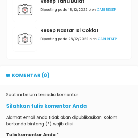
Resep Tahu Bulat
Diposting pada 18/12/2022 oleh
CARI RESEP
Resep Nastar Isi Coklat
Diposting pada 28/12/2022 oleh
CARI RESEP
KOMENTAR (0)
Saat ini belum tersedia komentar
Silahkan tulis komentar Anda
Alamat email Anda tidak akan dipublikasikan. Kolom
bertanda bintang (*) wajib diisi
Tulis komentar Anda
*