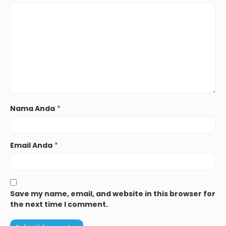
Nama Anda
*
Email Anda
*
Save my name, email, and website in this browser for
the next time I comment.