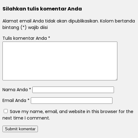
Silahkan tulis komentar Anda
Alamat email Anda tidak akan dipublikasikan. Kolom bertanda
bintang (*) wajib diisi
Tulis komentar Anda
*
Nama Anda
*
Email Anda
*
Save my name, email, and website in this browser for the
next time I comment.