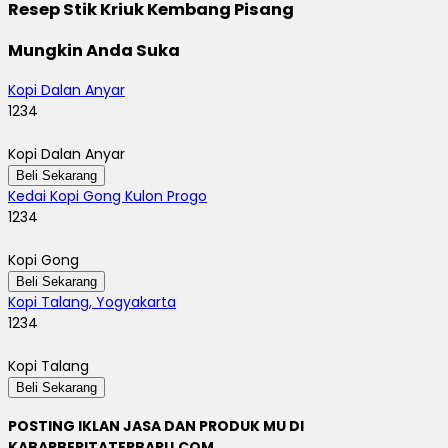
Resep Stik Kriuk Kembang Pisang
Mungkin Anda Suka
Kopi Dalan Anyar
1234
Kopi Dalan Anyar
Beli Sekarang
Kedai Kopi Gong Kulon Progo
1234
Kopi Gong
Beli Sekarang
Kopi Talang, Yogyakarta
1234
Kopi Talang
Beli Sekarang
POSTING IKLAN JASA DAN PRODUK MU DI
KABARBERITATERBARU.COM