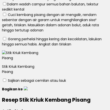
Dalam wadah campur semua bahan balutan, tekstur
sedikit kental
Cuci kembang pisang dengan air mengalir, rendam
sebentar dengan air garam untuk menghilangkan sisa²
getah, tiriskan.
Masukkan dalam adonan balut, aduk rata
hingga tertutup adonan
Goreng perhelai hingga kering dan kecoklatan, lakukan
hingga semua habis.
Angkat dan tiriskan
Stik Kriuk Kembang
Pisang
Sajikan sebagai cemilan atau lauk
Bagikan ke
Resep Stik Kriuk Kembang Pisang