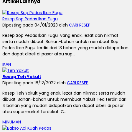
Artikel Lainnya
Resep Sop Pedas Ikan Fugu
Diposting pada 04/01/2023 oleh
CARI RESEP
Resep Sop Pedas Ikan Fugu yang enak, lezat dan nikmat
serta mudah dibuat. Bahan-bahan untuk membuat Sop
Pedas Ikan Fugu terdiri dari 13 bahan yang mudah didapatkan
dan dapat dibeli di pasar atau sup...
IKAN
Resep Teh Yakult
Diposting pada 18/12/2022 oleh
CARI RESEP
Resep Teh Yakult yang enak, lezat dan nikmat serta mudah
dibuat. Bahan-bahan untuk membuat Yakult Tea terdiri dari
4 bahan yang mudah didapatkan dan dapat dibeli di pasar
atau supermarket terdekat. C...
MINUMAN