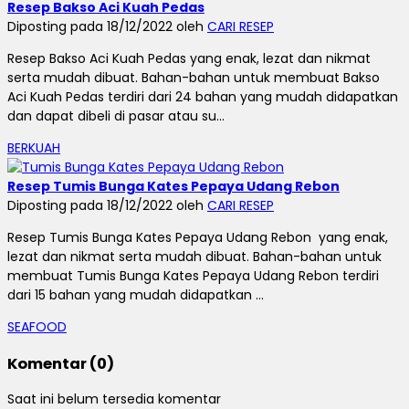
Resep Bakso Aci Kuah Pedas
Diposting pada 18/12/2022 oleh
CARI RESEP
Resep Bakso Aci Kuah Pedas yang enak, lezat dan nikmat
serta mudah dibuat. Bahan-bahan untuk membuat Bakso
Aci Kuah Pedas terdiri dari 24 bahan yang mudah didapatkan
dan dapat dibeli di pasar atau su...
BERKUAH
Resep Tumis Bunga Kates Pepaya Udang Rebon
Diposting pada 18/12/2022 oleh
CARI RESEP
Resep Tumis Bunga Kates Pepaya Udang Rebon yang enak,
lezat dan nikmat serta mudah dibuat. Bahan-bahan untuk
membuat Tumis Bunga Kates Pepaya Udang Rebon terdiri
dari 15 bahan yang mudah didapatkan ...
SEAFOOD
Komentar (0)
Saat ini belum tersedia komentar