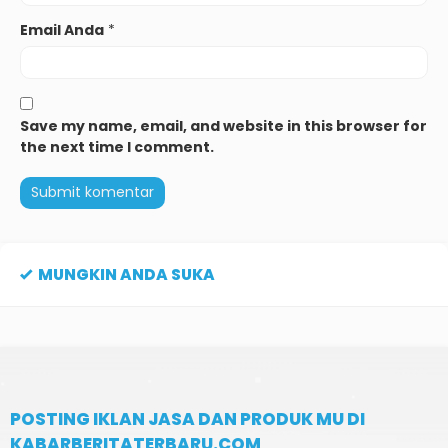
Email Anda
*
Save my name, email, and website in this browser for
the next time I comment.
MUNGKIN ANDA SUKA
POSTING IKLAN JASA DAN PRODUK MU DI
KABARBERITATERBARU.COM