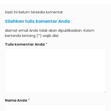
Saat ini belum tersedia komentar
Silahkan tulis komentar Anda
Alamat email Anda tidak akan dipublikasikan. Kolom
bertanda bintang (*) wajib diisi
Tulis komentar Anda
*
Nama Anda
*