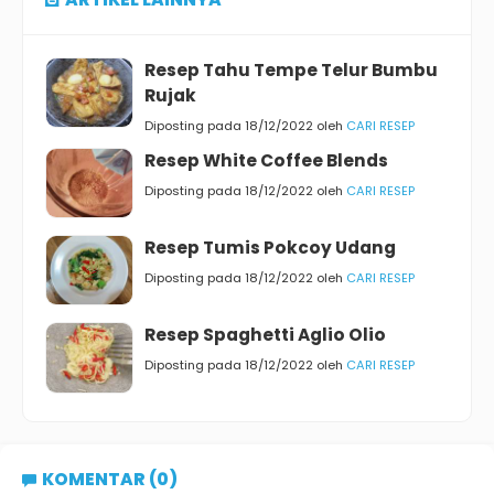
Resep Tahu Tempe Telur Bumbu
Rujak
Diposting pada 18/12/2022 oleh
CARI RESEP
Resep White Coffee Blends
Diposting pada 18/12/2022 oleh
CARI RESEP
Resep Tumis Pokcoy Udang
Diposting pada 18/12/2022 oleh
CARI RESEP
Resep Spaghetti Aglio Olio
Diposting pada 18/12/2022 oleh
CARI RESEP
KOMENTAR (0)