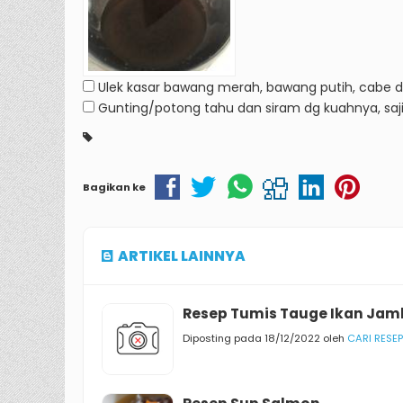
Ulek kasar bawang merah, bawang putih, cabe 
Gunting/potong tahu dan siram dg kuahnya, saj
Bagikan ke
ARTIKEL LAINNYA
Resep Tumis Tauge Ikan Jam
Diposting pada 18/12/2022 oleh
CARI RESEP