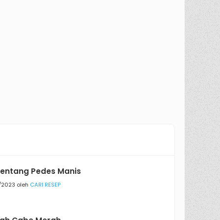
Kentang Pedes Manis
/2023 oleh
CARI RESEP