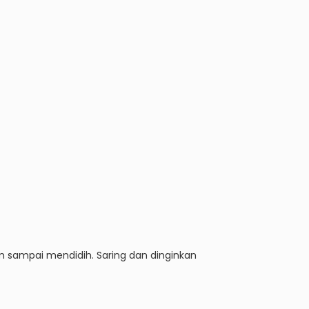
m sampai mendidih. Saring dan dinginkan