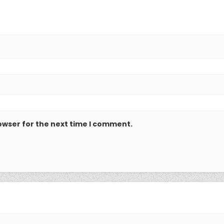
owser for the next time I comment.