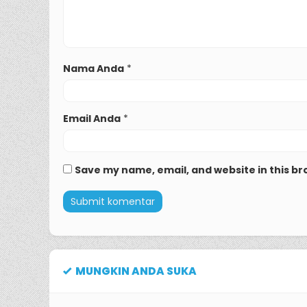
Nama Anda
*
Email Anda
*
Save my name, email, and website in this br
MUNGKIN ANDA SUKA