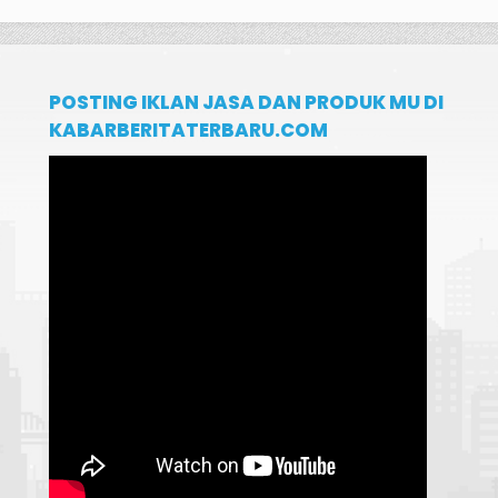
POSTING IKLAN JASA DAN PRODUK MU DI
KABARBERITATERBARU.COM