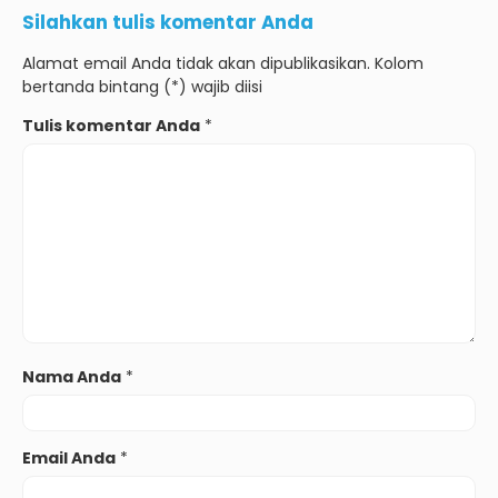
Silahkan tulis komentar Anda
Alamat email Anda tidak akan dipublikasikan. Kolom
bertanda bintang (*) wajib diisi
Tulis komentar Anda
*
Nama Anda
*
Email Anda
*