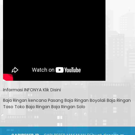
Informasi
INFONYA Klik Disini
Baja Ringan kencana
Pasang Baja Ringan Boyolali
Baja Ringan
Taso
Toko Baja Ringan
Baja Ringan Solo