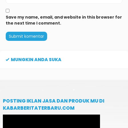
Save my name, email, and website in this browser for
the next time I comment.
MUNGKIN ANDA SUKA
POSTING IKLAN JASA DAN PRODUK MU DI
KABARBERITATERBARU.COM