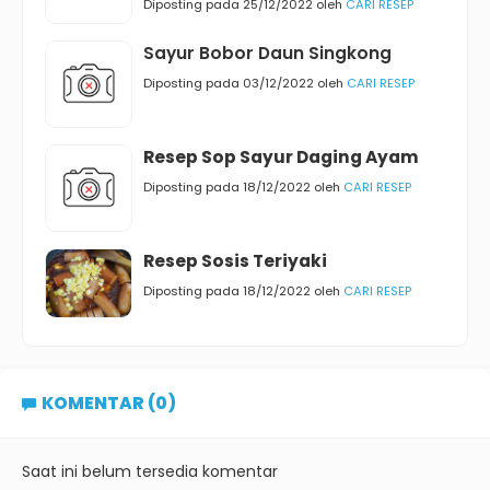
Diposting pada 25/12/2022 oleh
CARI RESEP
Sayur Bobor Daun Singkong
Diposting pada 03/12/2022 oleh
CARI RESEP
Resep Sop Sayur Daging Ayam
Diposting pada 18/12/2022 oleh
CARI RESEP
Resep Sosis Teriyaki
Diposting pada 18/12/2022 oleh
CARI RESEP
KOMENTAR (0)
Saat ini belum tersedia komentar