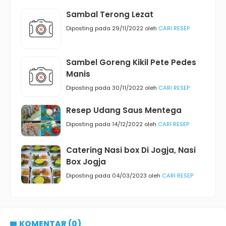
Sambal Terong Lezat
Diposting pada 29/11/2022 oleh
CARI RESEP
Sambel Goreng Kikil Pete Pedes
Manis
Diposting pada 30/11/2022 oleh
CARI RESEP
Resep Udang Saus Mentega
Diposting pada 14/12/2022 oleh
CARI RESEP
Catering Nasi box Di Jogja, Nasi
Box Jogja
Diposting pada 04/03/2023 oleh
CARI RESEP
KOMENTAR (0)