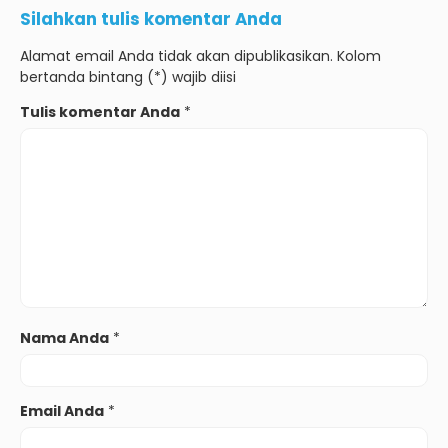
Silahkan tulis komentar Anda
Alamat email Anda tidak akan dipublikasikan. Kolom
bertanda bintang (*) wajib diisi
Tulis komentar Anda
*
Nama Anda
*
Email Anda
*