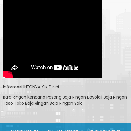
Informasi
INFONYA Klik Disini
Baja Ringan kencana
Pasang Baja Ringan Boyolali
Baja Ringan
Taso
Toko Baja Ringan
Baja Ringan Solo