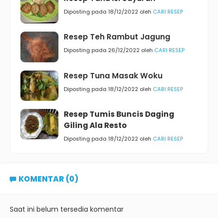
Diposting pada 18/12/2022 oleh
CARI RESEP
Resep Teh Rambut Jagung
Diposting pada 26/12/2022 oleh
CARI RESEP
Resep Tuna Masak Woku
Diposting pada 18/12/2022 oleh
CARI RESEP
Resep Tumis Buncis Daging
Giling Ala Resto
Diposting pada 18/12/2022 oleh
CARI RESEP
KOMENTAR (0)
Saat ini belum tersedia komentar