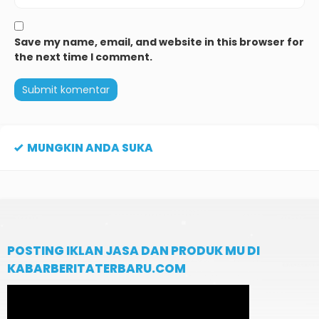
Save my name, email, and website in this browser for
the next time I comment.
MUNGKIN ANDA SUKA
POSTING IKLAN JASA DAN PRODUK MU DI
KABARBERITATERBARU.COM