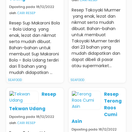
oleh
CARI RESEP
Diposting pada 18/12/2022
Resep Takoyaki Murmer
oleh
CARI RESEP
yang enak, lezat dan
nikmat serta mudah
Resep Sup Makaroni Bola
dibuat. Bahan-bahan
– Bola Udang yang
untuk membuat
enak, lezat dan nikmat
Takoyaki Murmer terdiri
serta mudah dibuat.
dari 23 bahan yang
Bahan-bahan untuk
mudah didapatkan dan
membuat Sup Makaroni
dapat dibeli di pasar
Bola – Bola Udang terdiri
atau supermarket...
dari 11 bahan yang
mudah didapatkan ...
SEAFOOD
SEAFOOD
Resep
Resep
Terong
Raos
Tekwan Udang
Cumi
Diposting pada 18/12/2022
Asin
oleh
CARI RESEP
Diposting pada 18/12/2022