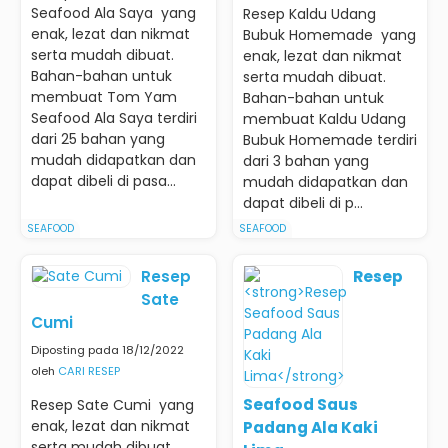
Seafood Ala Saya yang
Resep Kaldu Udang
enak, lezat dan nikmat
Bubuk Homemade yang
serta mudah dibuat.
enak, lezat dan nikmat
Bahan-bahan untuk
serta mudah dibuat.
membuat Tom Yam
Bahan-bahan untuk
Seafood Ala Saya terdiri
membuat Kaldu Udang
dari 25 bahan yang
Bubuk Homemade terdiri
mudah didapatkan dan
dari 3 bahan yang
dapat dibeli di pasa...
mudah didapatkan dan
dapat dibeli di p...
SEAFOOD
SEAFOOD
Resep
Resep
Sate
Cumi
Diposting pada 18/12/2022
oleh
CARI RESEP
Seafood Saus
Resep Sate Cumi yang
enak, lezat dan nikmat
Padang Ala Kaki
serta mudah dibuat.