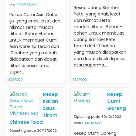
oleh
CARI RESEP
Resep Udang Sambel
Pete yang enak, lezat
Resep Cumi Asin Cabe
dan nikmat serta
Ijo yang enak, lezat dan
mudah dibuat. Bahan-
nikmat serta mudah
bahan untuk membuat
dibuat. Bahan-bahan
Udang Sambel Pete
untuk membuat Cumi
terdiri dari 10 bahan
Asin Cabe Ijo terdiri dari
yang mudah didapatkan
10 bahan yang mudah
dan dapat dibeli di pasar
didapatkan dan dapat
atau superma...
dibeli di pasar atau
super...
SEAFOOD
SEAFOOD
Resep
Resep
Kailan
Cumi
Saus
Goreng
Tiram
Diposting pada 30/12/2022
Chinese Food
oleh
CARI RESEP
Diposting pada 30/12/2022
Resep Cumi Goreng