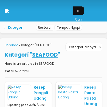
Cari
Kategori
Restoran
Tempat Ngopi
Beranda
»
Kategori "SEAFOOD"
Kategori "
SEAFOOD
"
Here is an articles in
SEAFOOD
Total
: 57 artikel
Resep
Resep
Pangsit
Pesto
Udang
Pasta
Udang
Diposting pada 30/12/2022