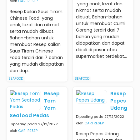
oleh
CARI RESEP
yang enak, lezat dan
nikmat serta mudah
Resep Kailan Saus Tiram
dibuat. Bahan-bahan
Chinese Food yang
untuk membuat Cumi
enak, lezat dan nikmat
Goreng terdiri dari 7
serta mudah dibuat.
bahan yang mudah
Bahan-bahan untuk
didapatkan dan dapat
membuat Resep Kailan
dibeli di pasar atau
Saus Tiram Chinese
supermarket terdekat...
Food terdiri dari 7 bahan
yang mudah didapatkan
dan dap...
SEAFOOD
SEAFOOD
Resep
Resep
Tom
Pepes
Yam
Udang
Seafood Pedas
Diposting pada 27/12/2022
oleh
CARI RESEP
Diposting pada 27/12/2022
oleh
CARI RESEP
Resep Pepes Udang