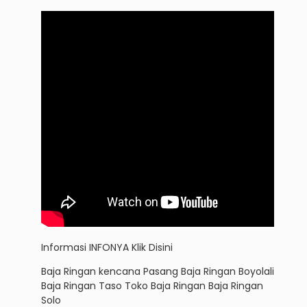
Informasi
INFONYA Klik Disini
Baja Ringan kencana
Pasang Baja Ringan Boyolali
Baja Ringan Taso
Toko Baja Ringan
Baja Ringan
Solo