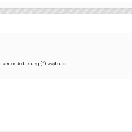
 bertanda bintang (*) wajib diisi