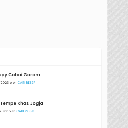
ispy Cabai Garam
/2023 oleh
CARI RESEP
 Tempe Khas Jogja
/2022 oleh
CARI RESEP