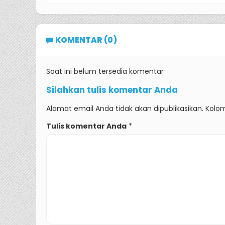
KOMENTAR (0)
Saat ini belum tersedia komentar
Silahkan tulis komentar Anda
Alamat email Anda tidak akan dipublikasikan. Kolom
Tulis komentar Anda
*