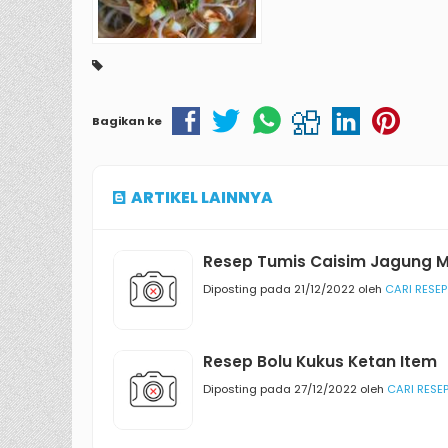
Bagikan ke
ARTIKEL LAINNYA
Resep Tumis Caisim Jagung 
Diposting pada 21/12/2022 oleh
CARI RESEP
Resep Bolu Kukus Ketan Item
Diposting pada 27/12/2022 oleh
CARI RESE