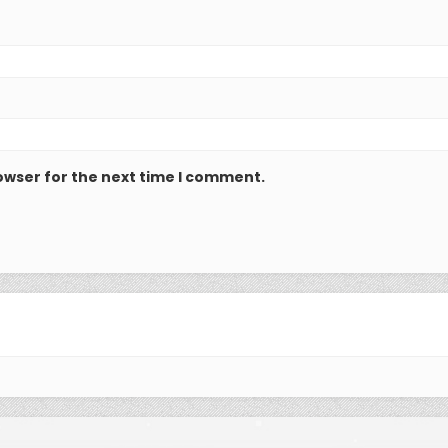
owser for the next time I comment.