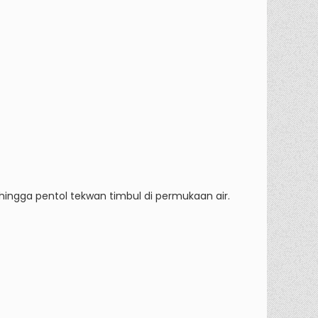
ingga pentol tekwan timbul di permukaan air.