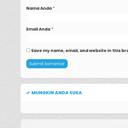
Nama Anda
*
Email Anda
*
Save my name, email, and website in this br
MUNGKIN ANDA SUKA