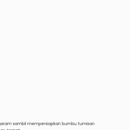
 garam sambil mempersiapkan bumbu tumisan