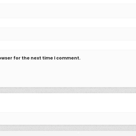
owser for the next time I comment.