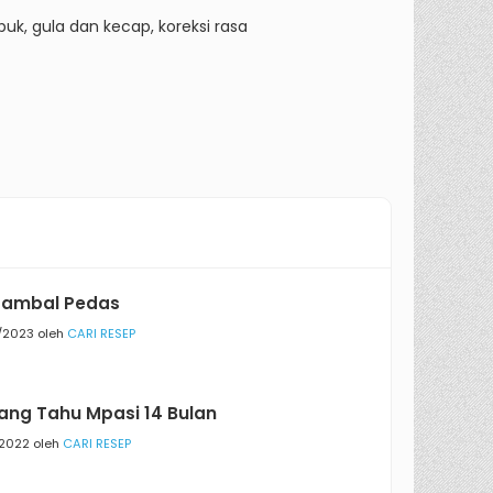
, gula dan kecap, koreksi rasa
Sambal Pedas
/2023 oleh
CARI RESEP
ng Tahu Mpasi 14 Bulan
/2022 oleh
CARI RESEP