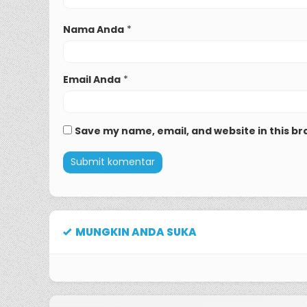
Nama Anda
*
Email Anda
*
Save my name, email, and website in this br
MUNGKIN ANDA SUKA