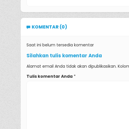
KOMENTAR (0)
Saat ini belum tersedia komentar
Silahkan tulis komentar Anda
Alamat email Anda tidak akan dipublikasikan. Kolom
Tulis komentar Anda
*