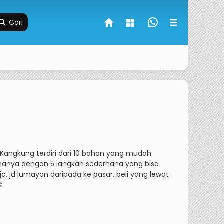
Cari
ngkung terdiri dari 10 bahan yang mudah
anya dengan 5 langkah sederhana yang bisa
, jd lumayan daripada ke pasar, beli yang lewat
