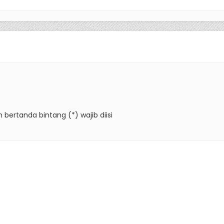
 bertanda bintang (*) wajib diisi