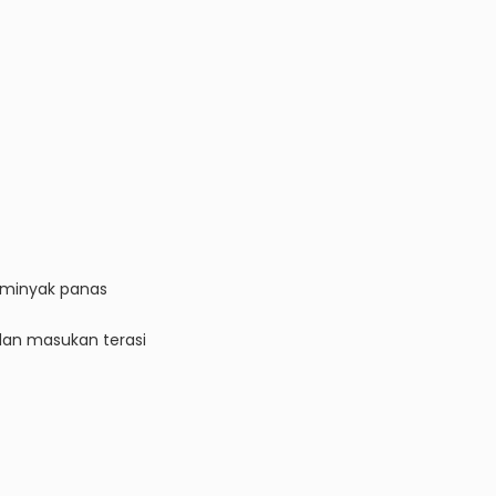
minyak panas
dan masukan terasi