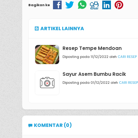
Bagikan ke
ARTIKEL LAINNYA
Resep Tempe Mendoan
Diposting pada 11/12/2022 oleh
CARI RESEP
Sayur Asem Bumbu Racik
Diposting pada 01/12/2022 oleh
CARI RESEP
KOMENTAR (0)