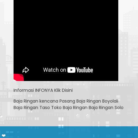
Informasi
INFONYA Klik Disini
Baja Ringan kencana
Pasang Baja Ringan Boyolali
Baja Ringan Taso
Toko Baja Ringan
Baja Ringan Solo
 ❤️