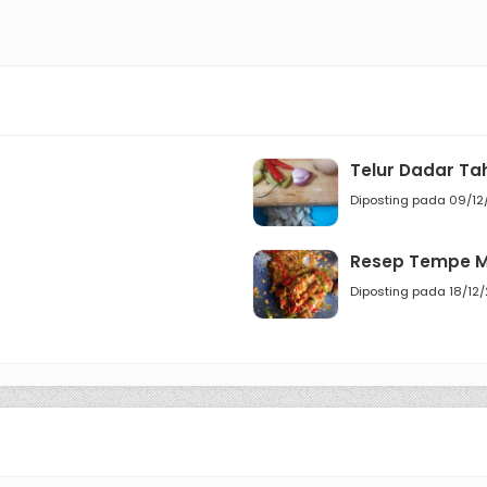
Telur Dadar Ta
Diposting pada 09/12
Resep Tempe 
Diposting pada 18/12