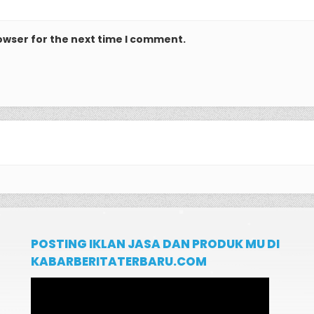
owser for the next time I comment.
POSTING IKLAN JASA DAN PRODUK MU DI
KABARBERITATERBARU.COM