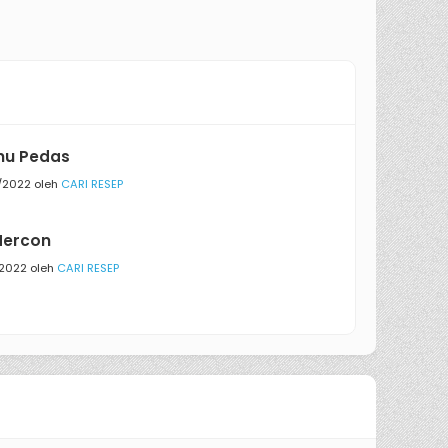
hu Pedas
/2022 oleh
CARI RESEP
Mercon
/2022 oleh
CARI RESEP