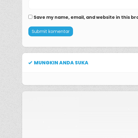
Save my name, email, and website in this br
MUNGKIN ANDA SUKA