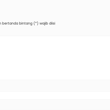
 bertanda bintang (*) wajib diisi