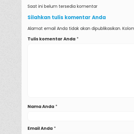
Saat ini belum tersedia komentar
Silahkan tulis komentar Anda
Alamat email Anda tidak akan dipublikasikan. Kolom
Tulis komentar Anda
*
Nama Anda
*
Email Anda
*