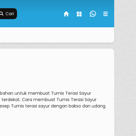
Cari
bahan untuk membuat Tumis Terasi Sayur
 terdekat.
Cara membuat Tumis Terasi Sayur
esep Tumis terasi sayur dengan bakso dan udang.