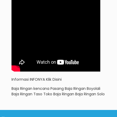
Informasi
INFONYA Klik Disini
Baja Ringan kencana
Pasang Baja Ringan Boyolali
Baja Ringan Taso
Toko Baja Ringan
Baja Ringan Solo