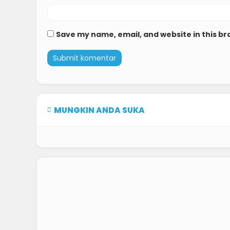
Save my name, email, and website in this br
MUNGKIN ANDA SUKA