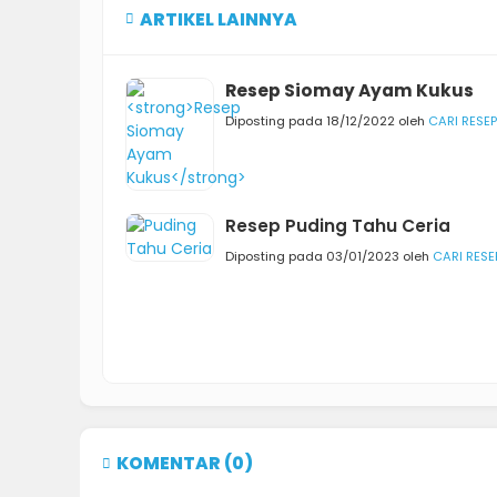
ARTIKEL LAINNYA
Resep Siomay Ayam Kukus
Diposting pada 18/12/2022 oleh
CARI RESEP
Resep Puding Tahu Ceria
Diposting pada 03/01/2023 oleh
CARI RESE
KOMENTAR (0)