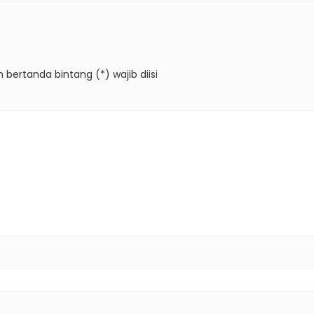
 bertanda bintang (*) wajib diisi