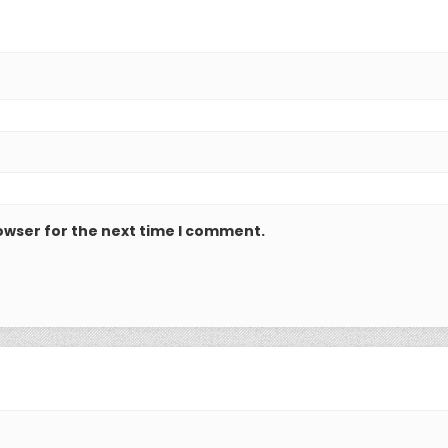
owser for the next time I comment.