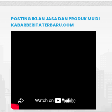
POSTING IKLAN JASA DAN PRODUK MU DI
KABARBERITATERBARU.COM