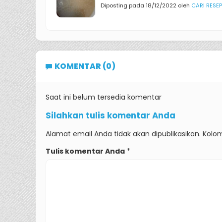
Diposting pada 18/12/2022 oleh
CARI RESEP
KOMENTAR (0)
Saat ini belum tersedia komentar
Silahkan tulis komentar Anda
Alamat email Anda tidak akan dipublikasikan. Kolom
Tulis komentar Anda
*