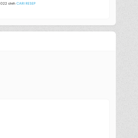
2022 oleh
CARI RESEP