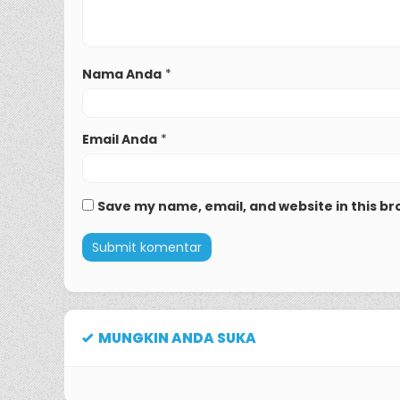
Nama Anda
*
Email Anda
*
Save my name, email, and website in this br
MUNGKIN ANDA SUKA