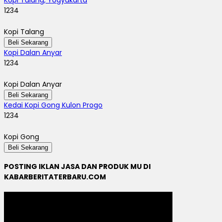
1234
Kopi Talang
Beli Sekarang
Kopi Dalan Anyar
1234
Kopi Dalan Anyar
Beli Sekarang
Kedai Kopi Gong Kulon Progo
1234
Kopi Gong
Beli Sekarang
POSTING IKLAN JASA DAN PRODUK MU DI
KABARBERITATERBARU.COM