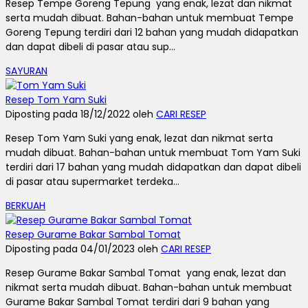
Resep Tempe Goreng Tepung yang enak, lezat dan nikmat
serta mudah dibuat. Bahan-bahan untuk membuat Tempe
Goreng Tepung terdiri dari 12 bahan yang mudah didapatkan
dan dapat dibeli di pasar atau sup...
SAYURAN
Resep Tom Yam Suki
Diposting pada 18/12/2022 oleh
CARI RESEP
Resep Tom Yam Suki yang enak, lezat dan nikmat serta
mudah dibuat. Bahan-bahan untuk membuat Tom Yam Suki
terdiri dari 17 bahan yang mudah didapatkan dan dapat dibeli
di pasar atau supermarket terdeka...
BERKUAH
Resep Gurame Bakar Sambal Tomat
Diposting pada 04/01/2023 oleh
CARI RESEP
Resep Gurame Bakar Sambal Tomat yang enak, lezat dan
nikmat serta mudah dibuat. Bahan-bahan untuk membuat
Gurame Bakar Sambal Tomat terdiri dari 9 bahan yang