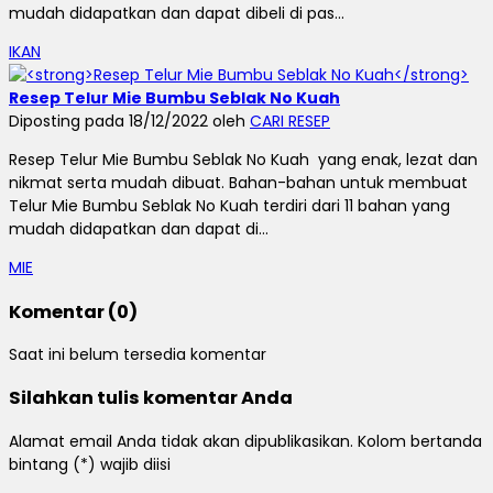
mudah didapatkan dan dapat dibeli di pas...
IKAN
Resep Telur Mie Bumbu Seblak No Kuah
Diposting pada 18/12/2022 oleh
CARI RESEP
Resep Telur Mie Bumbu Seblak No Kuah yang enak, lezat dan
nikmat serta mudah dibuat. Bahan-bahan untuk membuat
Telur Mie Bumbu Seblak No Kuah terdiri dari 11 bahan yang
mudah didapatkan dan dapat di...
MIE
Komentar (0)
Saat ini belum tersedia komentar
Silahkan tulis komentar Anda
Alamat email Anda tidak akan dipublikasikan. Kolom bertanda
bintang (*) wajib diisi