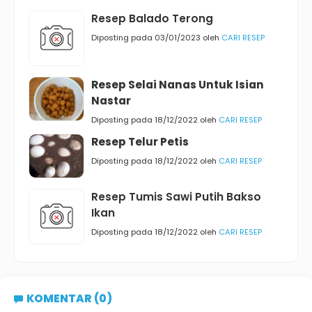
Resep Balado Terong
Diposting pada 03/01/2023 oleh
CARI RESEP
Resep Selai Nanas Untuk Isian
Nastar
Diposting pada 18/12/2022 oleh
CARI RESEP
Resep Telur Petis
Diposting pada 18/12/2022 oleh
CARI RESEP
Resep Tumis Sawi Putih Bakso
Ikan
Diposting pada 18/12/2022 oleh
CARI RESEP
KOMENTAR (0)