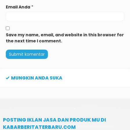
Email Anda
*
Save my name, email, and website in this browser for
the next time I comment.
MUNGKIN ANDA SUKA
POSTING IKLAN JASA DAN PRODUK MU DI
KABARBERITATERBARU.COM