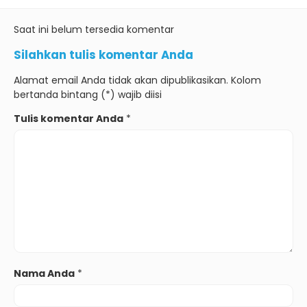
Saat ini belum tersedia komentar
Silahkan tulis komentar Anda
Alamat email Anda tidak akan dipublikasikan. Kolom
bertanda bintang (*) wajib diisi
Tulis komentar Anda
*
Nama Anda
*