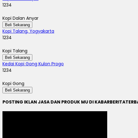
1234
Kopi Dalan Anyar
Beli Sekarang
Kopi Talang, Yogyakarta
1234
Kopi Talang
Beli Sekarang
Kedai Kopi Gong Kulon Progo
1234
Kopi Gong
Beli Sekarang
POSTING IKLAN JASA DAN PRODUK MU DI KABARBERITATER