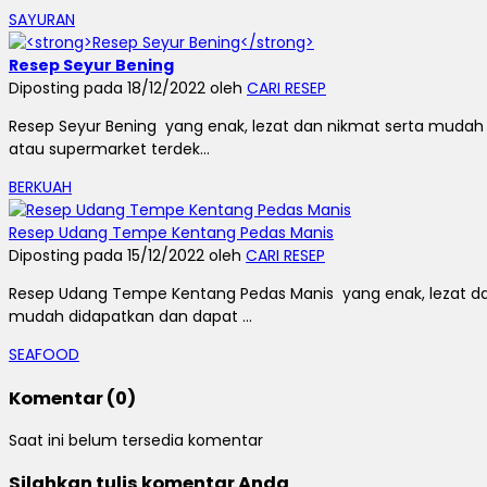
SAYURAN
Resep Seyur Bening
Diposting pada 18/12/2022 oleh
CARI RESEP
Resep Seyur Bening yang enak, lezat dan nikmat serta mudah 
atau supermarket terdek...
BERKUAH
Resep Udang Tempe Kentang Pedas Manis
Diposting pada 15/12/2022 oleh
CARI RESEP
Resep Udang Tempe Kentang Pedas Manis yang enak, lezat da
mudah didapatkan dan dapat ...
SEAFOOD
Komentar (0)
Saat ini belum tersedia komentar
Silahkan tulis komentar Anda