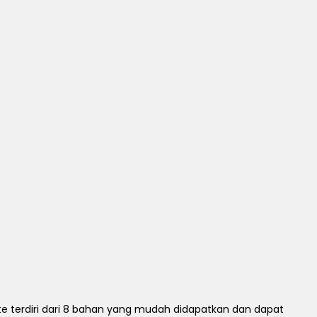
terdiri dari 8 bahan yang mudah didapatkan dan dapat