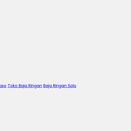
aso
Toko Baja Ringan
Baja Ringan Solo