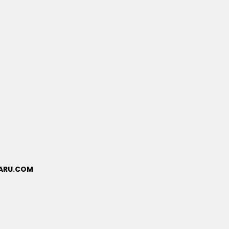
BARU.COM