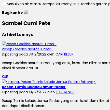
Masukkan air masak sampai air menyusut, tambah garam
Bagikan ke
Sambel Cumi Pete
Artikel Lainnya
Resep Cookies Nastar Lumer
Diposting pada 31/12/2022 oleh
CARI RESEP
Resep Cookies Nastar Lumer yang enak, lezat dan nikmat ser
dibeli di pasar atau su...
KUE
Resep Tumis Selada Jamur Pedas
Diposting pada 18/12/2022 oleh
CARI RESEP
Resep Tumis Selada Jamur Pedas yang enak, lezat dan nikma
dan dapat dibeli di pasar...