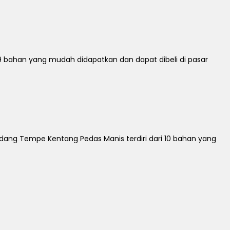
9 bahan yang mudah didapatkan dan dapat dibeli di pasar
ng Tempe Kentang Pedas Manis terdiri dari 10 bahan yang