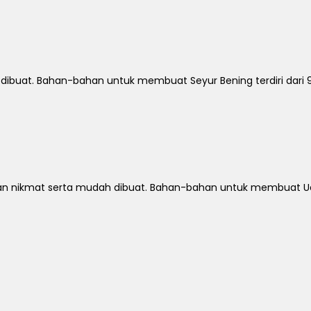
dibuat. Bahan-bahan untuk membuat Seyur Bening terdiri dari 
n nikmat serta mudah dibuat. Bahan-bahan untuk membuat Uda