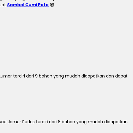
buat
Sambel Cumi Pete
🥰
umer terdiri dari 9 bahan yang mudah didapatkan dan dapat
ce Jamur Pedas terdiri dari 8 bahan yang mudah didapatkan