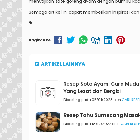
menyajikan sate goreng ayam dengan bumbu kaca
Semoga artikel ini dapat memberikan inspirasi
Bagikan ke
ARTIKEL LAINNYA
Resep Soto Ayam: Cara Mud
Yang Lezat dan Bergizi
Diposting pada 05/01/2023 oleh
CARI RESE
Resep Tahu Sumedang Masak
Diposting pada 18/12/2022 oleh
CARI RESEP