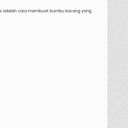
ini adalah cara membuat bumbu kacang yang