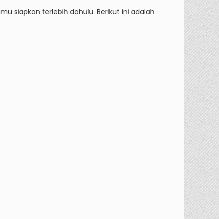
apkan terlebih dahulu. Berikut ini adalah