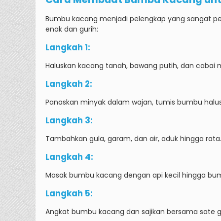
Bumbu kacang menjadi pelengkap yang sangat pe
enak dan gurih:
Langkah 1:
Haluskan kacang tanah, bawang putih, dan cabai
Langkah 2:
Panaskan minyak dalam wajan, tumis bumbu halu
Langkah 3:
Tambahkan gula, garam, dan air, aduk hingga rata
Langkah 4:
Masak bumbu kacang dengan api kecil hingga b
Langkah 5:
Angkat bumbu kacang dan sajikan bersama sate 