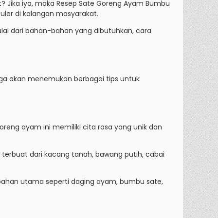
t? Jika iya, maka Resep Sate Goreng Ayam Bumbu
uler di kalangan masyarakat.
lai dari bahan-bahan yang dibutuhkan, cara
uga akan menemukan berbagai tips untuk
eng ayam ini memiliki cita rasa yang unik dan
terbuat dari kacang tanah, bawang putih, cabai
ahan utama seperti daging ayam, bumbu sate,