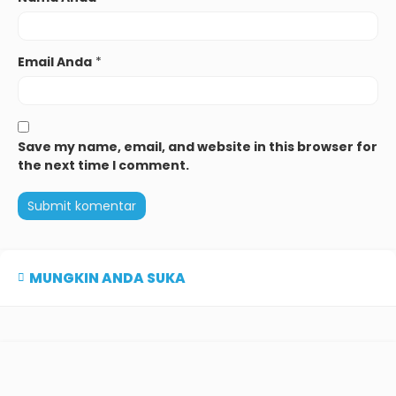
Email Anda
*
Save my name, email, and website in this browser for
the next time I comment.
MUNGKIN ANDA SUKA