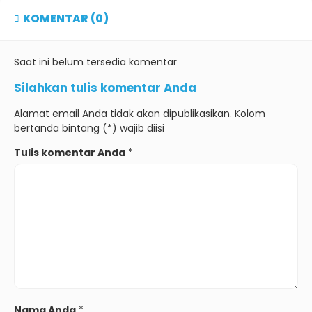
KOMENTAR (0)
Saat ini belum tersedia komentar
Silahkan tulis komentar Anda
Alamat email Anda tidak akan dipublikasikan. Kolom
bertanda bintang (*) wajib diisi
Tulis komentar Anda
*
Nama Anda
*