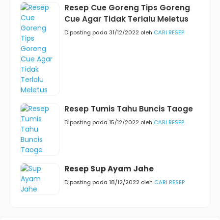
Resep Cue Goreng Tips Goreng
Cue Agar Tidak Terlalu Meletus
Diposting pada 31/12/2022 oleh
CARI RESEP
Resep Tumis Tahu Buncis Taoge
Diposting pada 15/12/2022 oleh
CARI RESEP
Resep Sup Ayam Jahe
Diposting pada 18/12/2022 oleh
CARI RESEP