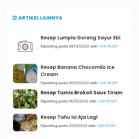
ARTIKEL LAINNYA
Resep Lumpia Goreng Sayur Ebi
Diposting pada 28/12/2022 oleh
CARI RESEP
Resep Banana Chocomilo Ice
Cream
Diposting pada 30/12/2022 oleh
CARI RESEP
Resep Tumis Brokoli Saus Tiram
Diposting pada 18/12/2022 oleh
CARI RESEP
Resep Tahu Isi Aja Lagi
Diposting pada 01/11/2022 oleh
CARI RESEP