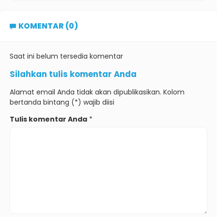
KOMENTAR (0)
Saat ini belum tersedia komentar
Silahkan tulis komentar Anda
Alamat email Anda tidak akan dipublikasikan. Kolom
bertanda bintang (*) wajib diisi
Tulis komentar Anda
*