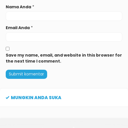
Nama Anda
*
Email Anda
*
Save my name, email, and website in this browser for
the next time I comment.
MUNGKIN ANDA SUKA