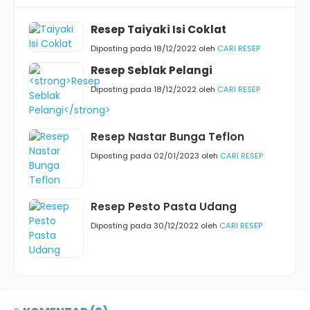
Resep Taiyaki Isi Coklat
Diposting pada 18/12/2022 oleh
CARI RESEP
Resep Seblak Pelangi
Diposting pada 18/12/2022 oleh
CARI RESEP
Resep Nastar Bunga Teflon
Diposting pada 02/01/2023 oleh
CARI RESEP
Resep Pesto Pasta Udang
Diposting pada 30/12/2022 oleh
CARI RESEP