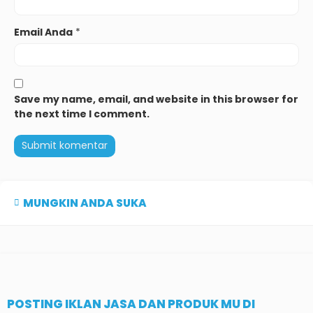
Email Anda
*
Save my name, email, and website in this browser for
the next time I comment.
MUNGKIN ANDA SUKA
POSTING IKLAN JASA DAN PRODUK MU DI