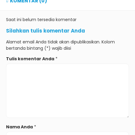
KOMENTAR (0)
Saat ini belum tersedia komentar
Silahkan tulis komentar Anda
Alamat email Anda tidak akan dipublikasikan. Kolom
bertanda bintang (*) wajib diisi
Tulis komentar Anda
*
Nama Anda
*