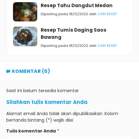
Resep Tahu Dangdut Medan
Diposting pada 18/12/2022 oleh
CARI RESEP
Resep Tumis Daging Saos
Bawang
Diposting pada 18/12/2022 oleh
CARI RESEP
KOMENTAR (0)
Saat ini belum tersedia komentar
Silahkan tulis komentar Anda
Alamat email Anda tidak akan dipublikasikan. Kolom
bertanda bintang (*) wajib diisi
Tulis komentar Anda
*