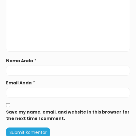
Nama Anda
*
Email Anda
*
Save my name, email, and website in this browser for
the next time I comment.