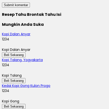
Resep Tahu Brontak Tahu Isi
Mungkin Anda Suka
Kopi Dalan Anyar
1234
Kopi Dalan Anyar
Beli Sekarang
Kopi Talang, Yogyakarta
1234
Kopi Talang
Beli Sekarang
Kedai Kopi Gong Kulon Progo
1234
Kopi Gong
Beli Sekarang