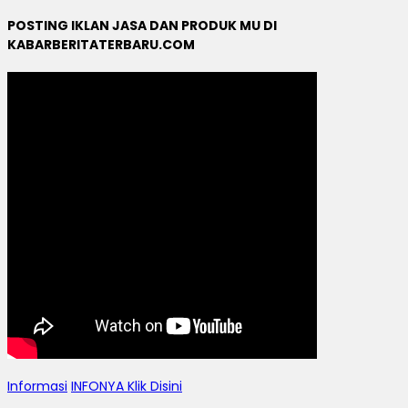
POSTING IKLAN JASA DAN PRODUK MU DI
KABARBERITATERBARU.COM
Informasi
INFONYA Klik Disini