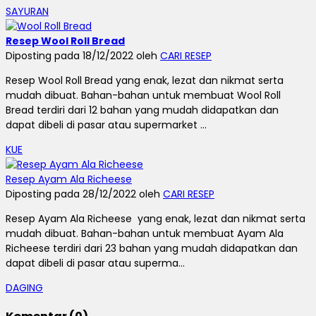
SAYURAN
Resep Wool Roll Bread
Diposting pada 18/12/2022 oleh
CARI RESEP
Resep Wool Roll Bread yang enak, lezat dan nikmat serta
mudah dibuat. Bahan-bahan untuk membuat Wool Roll
Bread terdiri dari 12 bahan yang mudah didapatkan dan
dapat dibeli di pasar atau supermarket ...
KUE
Resep Ayam Ala Richeese
Diposting pada 28/12/2022 oleh
CARI RESEP
Resep Ayam Ala Richeese yang enak, lezat dan nikmat serta
mudah dibuat. Bahan-bahan untuk membuat Ayam Ala
Richeese terdiri dari 23 bahan yang mudah didapatkan dan
dapat dibeli di pasar atau superma...
DAGING