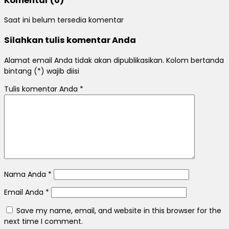
Komentar (0)
Saat ini belum tersedia komentar
Silahkan tulis komentar Anda
Alamat email Anda tidak akan dipublikasikan. Kolom bertanda
bintang (*) wajib diisi
Tulis komentar Anda
*
Nama Anda
*
Email Anda
*
Save my name, email, and website in this browser for the
next time I comment.