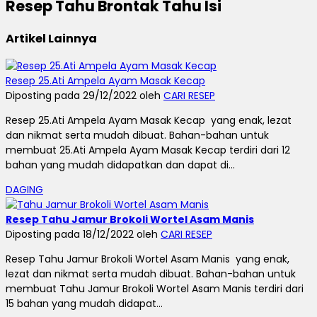
Resep Tahu Brontak Tahu Isi
Artikel Lainnya
Resep 25.Ati Ampela Ayam Masak Kecap
Diposting pada 29/12/2022 oleh
CARI RESEP
Resep 25.Ati Ampela Ayam Masak Kecap yang enak, lezat
dan nikmat serta mudah dibuat. Bahan-bahan untuk
membuat 25.Ati Ampela Ayam Masak Kecap terdiri dari 12
bahan yang mudah didapatkan dan dapat di...
DAGING
Resep Tahu Jamur Brokoli Wortel Asam Manis
Diposting pada 18/12/2022 oleh
CARI RESEP
Resep Tahu Jamur Brokoli Wortel Asam Manis yang enak,
lezat dan nikmat serta mudah dibuat. Bahan-bahan untuk
membuat Tahu Jamur Brokoli Wortel Asam Manis terdiri dari
15 bahan yang mudah didapat...