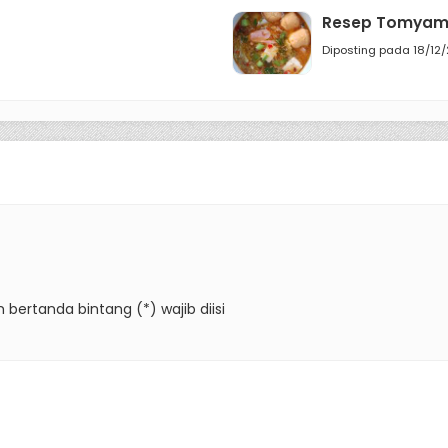
Resep Tomyam
Diposting pada 18/12
 bertanda bintang (*) wajib diisi