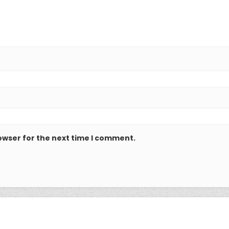
owser for the next time I comment.