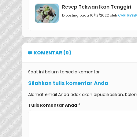
Resep Tekwan Ikan Tenggiri
Diposting pada 10/12/2022 oleh
CARI RESEP
KOMENTAR (0)
Saat ini belum tersedia komentar
Silahkan tulis komentar Anda
Alamat email Anda tidak akan dipublikasikan. Kolom
Tulis komentar Anda
*