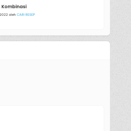
 Kombinasi
/2022 oleh
CARI RESEP