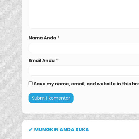
Nama Anda
*
Email Anda
*
Save my name, email, and website in this br
MUNGKIN ANDA SUKA