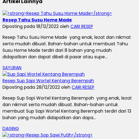
Artikel Lainnya
Resep Tahu Susu Home Made
Diposting pada 18/12/2022 oleh
CARI RESEP
Resep Tahu Susu Home Made yang enak, lezat dan nikmat
serta mudah dibuat. Bahan-bahan untuk membuat Tahu
Susu Home Made terdiri dari 8 bahan yang mudah
didapatkan dan dapat dibeli di pasar atau supe...
SAYURAN
Resep Sup Sapi Wortel Kentang Berempah
Diposting pada 28/12/2022 oleh
CARI RESEP
Resep Sup Sapi Wortel Kentang Berempah yang enak, lezat
dan nikmat serta mudah dibuat. Bahan-bahan untuk
membuat Sup Sapi Wortel Kentang Berempah terdiri dari 13
bahan yang mudah didapatkan dan dapa...
DAGING