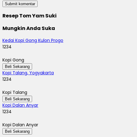
Resep Tom Yam Suki
Mungkin Anda Suka
Kedai Kopi Gong Kulon Progo
1234
Kopi Gong
Beli Sekarang
Kopi Talang, Yogyakarta
1234
Kopi Talang
Beli Sekarang
Kopi Dalan Anyar
1234
Kopi Dalan Anyar
Beli Sekarang