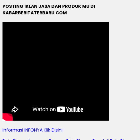
POSTING IKLAN JASA DAN PRODUK MU DI
KABARBERITATERBARU.COM
Informasi
INFONYA Klik Disini