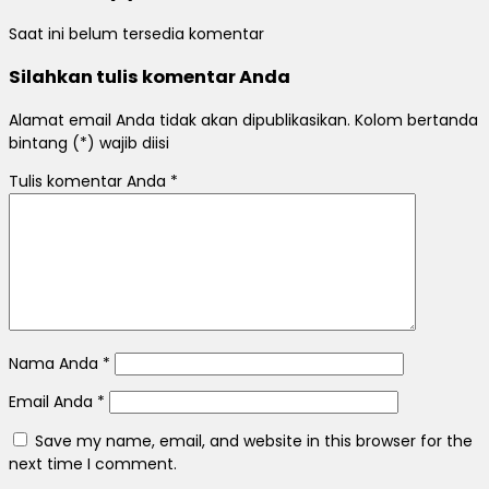
Saat ini belum tersedia komentar
Silahkan tulis komentar Anda
Alamat email Anda tidak akan dipublikasikan. Kolom bertanda
bintang (*) wajib diisi
Tulis komentar Anda
*
Nama Anda
*
Email Anda
*
Save my name, email, and website in this browser for the
next time I comment.