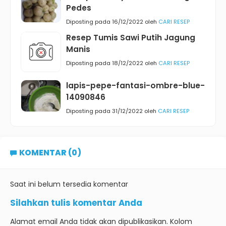
Pedes
Diposting pada 16/12/2022 oleh
CARI RESEP
Resep Tumis Sawi Putih Jagung
Manis
Diposting pada 18/12/2022 oleh
CARI RESEP
lapis-pepe-fantasi-ombre-blue-
14090846
Diposting pada 31/12/2022 oleh
CARI RESEP
KOMENTAR (0)
Saat ini belum tersedia komentar
Silahkan tulis komentar Anda
Alamat email Anda tidak akan dipublikasikan. Kolom