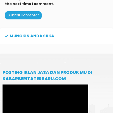
the next time I comment.
MUNGKIN ANDA SUKA
POSTING IKLAN JASA DAN PRODUK MU DI
KABARBERITATERBARU.COM