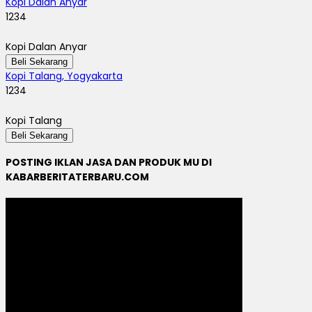
Kopi Dalan Anyar
1234
Kopi Dalan Anyar
Beli Sekarang
Kopi Talang, Yogyakarta
1234
Kopi Talang
Beli Sekarang
POSTING IKLAN JASA DAN PRODUK MU DI
KABARBERITATERBARU.COM