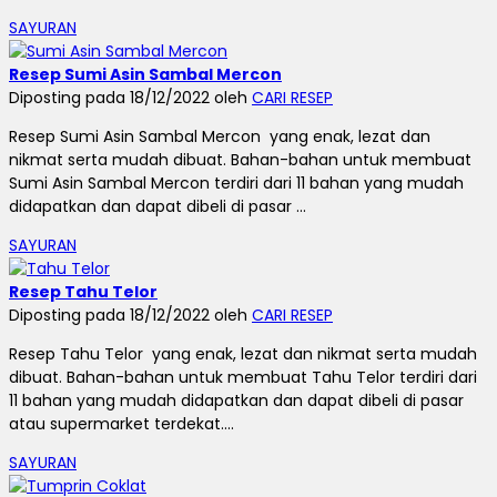
SAYURAN
Resep Sumi Asin Sambal Mercon
Diposting pada 18/12/2022 oleh
CARI RESEP
Resep Sumi Asin Sambal Mercon yang enak, lezat dan
nikmat serta mudah dibuat. Bahan-bahan untuk membuat
Sumi Asin Sambal Mercon terdiri dari 11 bahan yang mudah
didapatkan dan dapat dibeli di pasar ...
SAYURAN
Resep Tahu Telor
Diposting pada 18/12/2022 oleh
CARI RESEP
Resep Tahu Telor yang enak, lezat dan nikmat serta mudah
dibuat. Bahan-bahan untuk membuat Tahu Telor terdiri dari
11 bahan yang mudah didapatkan dan dapat dibeli di pasar
atau supermarket terdekat....
SAYURAN