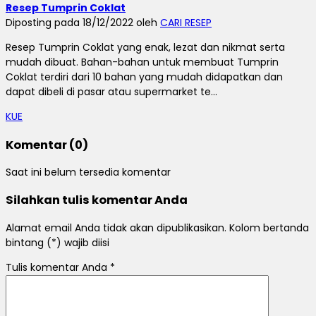
Resep Tumprin Coklat
Diposting pada 18/12/2022 oleh
CARI RESEP
Resep Tumprin Coklat yang enak, lezat dan nikmat serta
mudah dibuat. Bahan-bahan untuk membuat Tumprin
Coklat terdiri dari 10 bahan yang mudah didapatkan dan
dapat dibeli di pasar atau supermarket te...
KUE
Komentar (0)
Saat ini belum tersedia komentar
Silahkan tulis komentar Anda
Alamat email Anda tidak akan dipublikasikan. Kolom bertanda
bintang (*) wajib diisi
Tulis komentar Anda
*