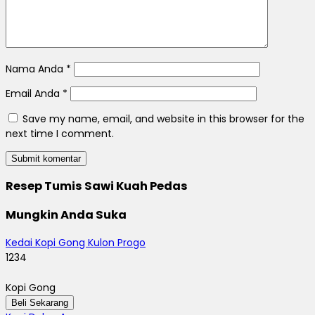
Nama Anda
*
Email Anda
*
Save my name, email, and website in this browser for the
next time I comment.
Resep Tumis Sawi Kuah Pedas
Mungkin Anda Suka
Kedai Kopi Gong Kulon Progo
1234
Kopi Gong
Beli Sekarang