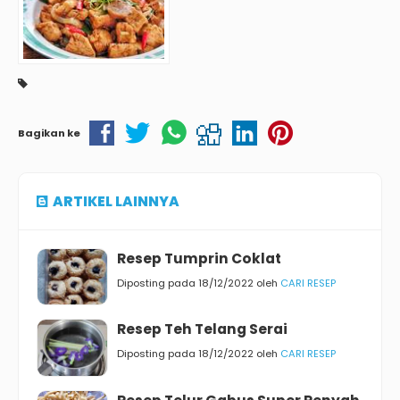
Bagikan ke
ARTIKEL LAINNYA
Resep Tumprin Coklat
Diposting pada 18/12/2022 oleh
CARI RESEP
Resep Teh Telang Serai
Diposting pada 18/12/2022 oleh
CARI RESEP