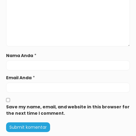
Nama Anda
*
Email Anda
*
Save my name, email, and website in this browser for
the next time I comment.