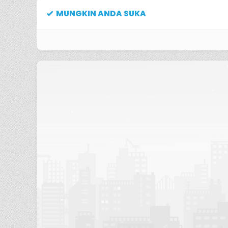
MUNGKIN ANDA SUKA