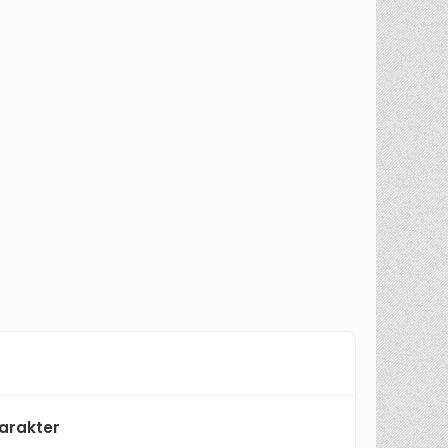
arakter