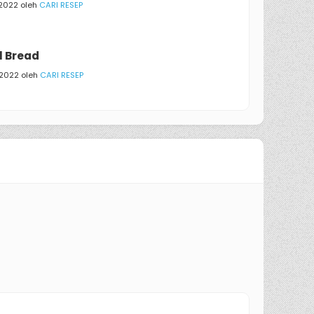
/2022 oleh
CARI RESEP
l Bread
/2022 oleh
CARI RESEP