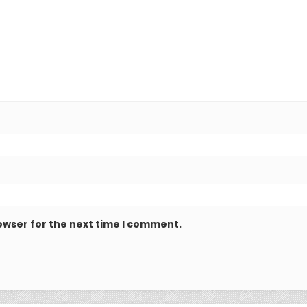
owser for the next time I comment.