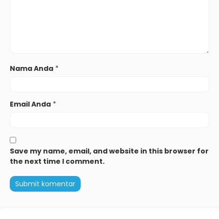
Nama Anda
*
Email Anda
*
Save my name, email, and website in this browser for
the next time I comment.