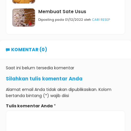
Membuat Sate Usus
Diposting pada 01/12/2022 oleh
CARI RESEP
KOMENTAR (0)
Saat ini belum tersedia komentar
Silahkan tulis komentar Anda
Alamat email Anda tidak akan dipublikasikan. Kolom
bertanda bintang (*) wajib diisi
Tulis komentar Anda
*