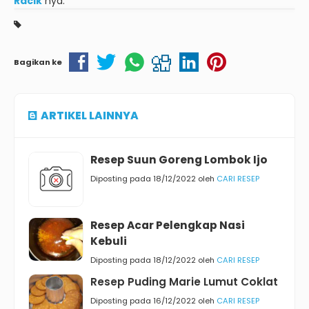
Racik
nya.
Bagikan ke
ARTIKEL LAINNYA
Resep Suun Goreng Lombok Ijo
Diposting pada 18/12/2022 oleh
CARI RESEP
Resep Acar Pelengkap Nasi
Kebuli
Diposting pada 18/12/2022 oleh
CARI RESEP
Resep Puding Marie Lumut Coklat
Diposting pada 16/12/2022 oleh
CARI RESEP