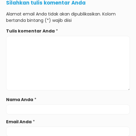
Silahkan tulis komentar Anda
Alamat email Anda tidak akan dipublikasikan. Kolom
bertanda bintang (*) wajib diisi
Tulis komentar Anda
*
Nama Anda
*
Email Anda
*