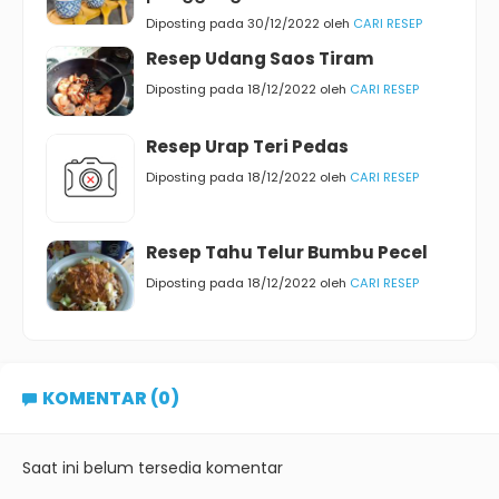
Diposting pada 30/12/2022 oleh
CARI RESEP
Resep Udang Saos Tiram
Diposting pada 18/12/2022 oleh
CARI RESEP
Resep Urap Teri Pedas
Diposting pada 18/12/2022 oleh
CARI RESEP
Resep Tahu Telur Bumbu Pecel
Diposting pada 18/12/2022 oleh
CARI RESEP
KOMENTAR (0)
Saat ini belum tersedia komentar