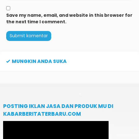
Save my name, email, and website in this browser for
the next time I comment.
MUNGKIN ANDA SUKA
POSTING IKLAN JASA DAN PRODUK MU DI
KABARBERITATERBARU.COM