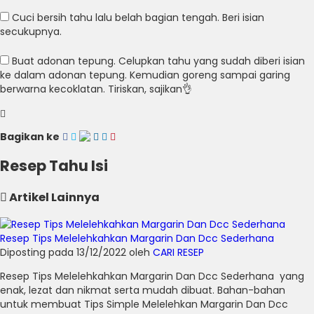
Cuci bersih tahu lalu belah bagian tengah. Beri isian
secukupnya.
Buat adonan tepung. Celupkan tahu yang sudah diberi isian
ke dalam adonan tepung. Kemudian goreng sampai garing
berwarna kecoklatan. Tiriskan, sajikan👌
Bagikan ke
Resep Tahu Isi
Artikel Lainnya
Resep Tips Melelehkahkan Margarin Dan Dcc Sederhana
Diposting pada 13/12/2022 oleh
CARI RESEP
Resep Tips Melelehkahkan Margarin Dan Dcc Sederhana yang
enak, lezat dan nikmat serta mudah dibuat. Bahan-bahan
untuk membuat Tips Simple Melelehkan Margarin Dan Dcc