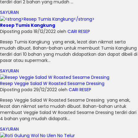
terdiri dari 2 bahan yang mudah ...
SAYURAN
Resep Tumis Kangkung
Diposting pada 18/12/2022 oleh
CARI RESEP
Resep Tumis Kangkung yang enak, lezat dan nikmat serta
mudah dibuat. Bahan-bahan untuk membuat Tumis Kangkung
terdiri dari 10 bahan yang mudah didapatkan dan dapat dibeli di
pasar atau supermark...
SAYURAN
Resep Veggie Salad W Roasted Sesame Dressing
Diposting pada 29/12/2022 oleh
CARI RESEP
Resep Veggie Salad W Roasted Sesame Dressing yang enak,
lezat dan nikmat serta mudah dibuat. Bahan-bahan untuk
membuat Veggie Salad W Roasted Sesame Dressing terdiri dari
4 bahan yang mudah didapatk...
SAYURAN