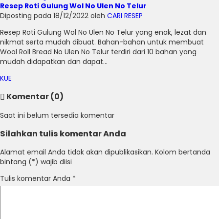
Resep Roti Gulung Wol No Ulen No Telur
Diposting pada 18/12/2022 oleh
CARI RESEP
Resep Roti Gulung Wol No Ulen No Telur yang enak, lezat dan
nikmat serta mudah dibuat. Bahan-bahan untuk membuat
Wool Roll Bread No Ulen No Telur terdiri dari 10 bahan yang
mudah didapatkan dan dapat...
KUE
Komentar (0)
Saat ini belum tersedia komentar
Silahkan tulis komentar Anda
Alamat email Anda tidak akan dipublikasikan. Kolom bertanda
bintang (*) wajib diisi
Tulis komentar Anda
*