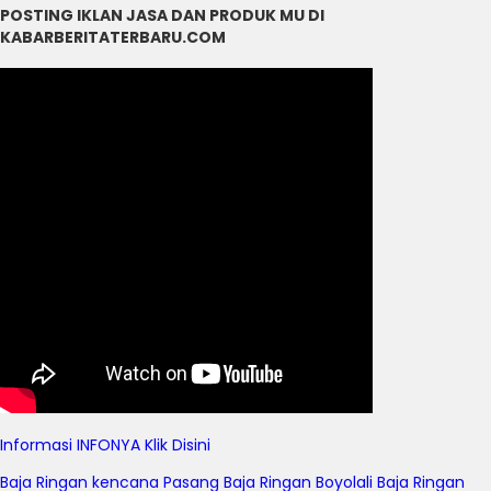
POSTING IKLAN JASA DAN PRODUK MU DI
KABARBERITATERBARU.COM
Informasi
INFONYA Klik Disini
Baja Ringan kencana
Pasang Baja Ringan Boyolali
Baja Ringan