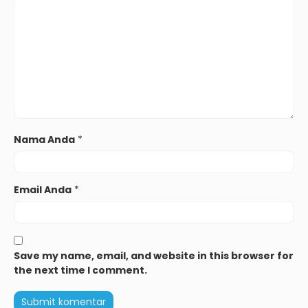
Nama Anda
*
Email Anda
*
Save my name, email, and website in this browser for
the next time I comment.