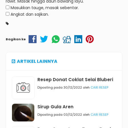
rawit. Masak hingga daun bawang layu.
Masukkan tauge, masak sebentar.
Angkat dan sajikan.
Bagikan ke
ARTIKEL LAINNYA
Resep Donat Coklat Selai Bluberi
Diposting pada 30/12/2022 oleh
CARI RESEP
Sirup Gula Aren
Diposting pada 03/12/2022 oleh
CARI RESEP