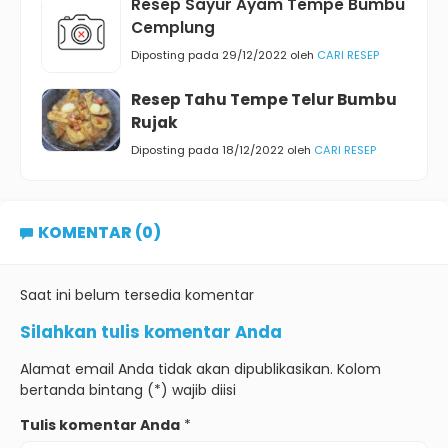
Resep Sayur Ayam Tempe Bumbu
Cemplung
Diposting pada 29/12/2022 oleh
CARI RESEP
Resep Tahu Tempe Telur Bumbu
Rujak
Diposting pada 18/12/2022 oleh
CARI RESEP
KOMENTAR (0)
Saat ini belum tersedia komentar
Silahkan tulis komentar Anda
Alamat email Anda tidak akan dipublikasikan. Kolom
bertanda bintang (*) wajib diisi
Tulis komentar Anda
*