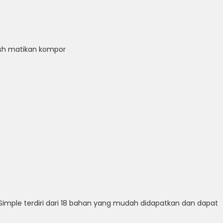
 ssh matikan kompor
imple terdiri dari 18 bahan yang mudah didapatkan dan dapat