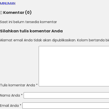
MINUMAN
Komentar (0)
Saat ini belum tersedia komentar
Silahkan tulis komentar Anda
Alamat email Anda tidak akan dipublikasikan. Kolom bertanda bint
Tulis komentar Anda
*
Nama Anda
*
Email Anda
*