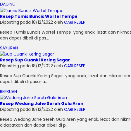
DAGING
Resep Tumis Buncis Wortel Tempe
Diposting pada 18/12/2022 oleh
CARI RESEP
Resep Tumis Buncis Wortel Tempe yang enak, lezat dan nikma
dan dapat dibeli di pas...
SAYURAN
Resep Sup Cuanki Kering Segar
Diposting pada 18/12/2022 oleh
CARI RESEP
Resep Sup Cuanki Kering Segar yang enak, lezat dan nikmat s
dapat dibeli di pasar a...
BERKUAH
Resep Wedang Jahe Sereh Gula Aren
Diposting pada 18/12/2022 oleh
CARI RESEP
Resep Wedang Jahe Sereh Gula Aren yang enak, lezat dan nik
didapatkan dan dapat dibeli di p...