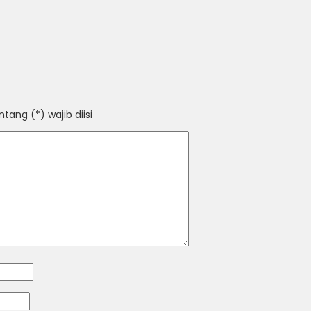
ang (*) wajib diisi