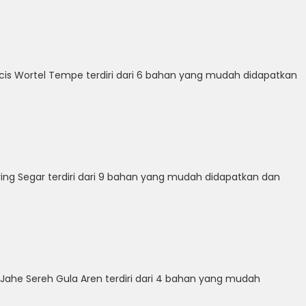
s Wortel Tempe terdiri dari 6 bahan yang mudah didapatkan
ng Segar terdiri dari 9 bahan yang mudah didapatkan dan
he Sereh Gula Aren terdiri dari 4 bahan yang mudah