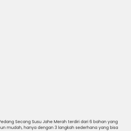
ang Secang Susu Jahe Merah terdiri dari 6 bahan yang
un mudah, hanya dengan 3 langkah sederhana yang bisa