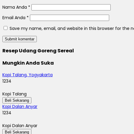
Nama Anda
*
Email Anda
*
Save my name, email, and website in this browser for the 
Resep Udang Goreng Sereal
Mungkin Anda Suka
Kopi Talang, Yogyakarta
1234
Kopi Talang
Beli Sekarang
Kopi Dalan Anyar
1234
Kopi Dalan Anyar
Beli Sekarang