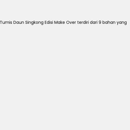
mis Daun Singkong Edisi Make Over terdiri dari 9 bahan yang