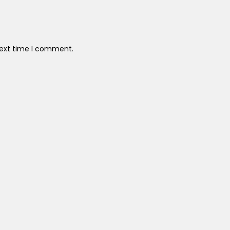
next time I comment.