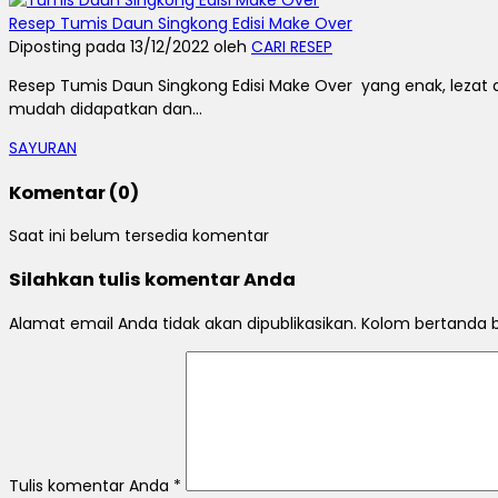
Resep Tumis Daun Singkong Edisi Make Over
Diposting pada 13/12/2022 oleh
CARI RESEP
Resep Tumis Daun Singkong Edisi Make Over yang enak, lezat
mudah didapatkan dan...
SAYURAN
Komentar (0)
Saat ini belum tersedia komentar
Silahkan tulis komentar Anda
Alamat email Anda tidak akan dipublikasikan. Kolom bertanda bi
Tulis komentar Anda
*