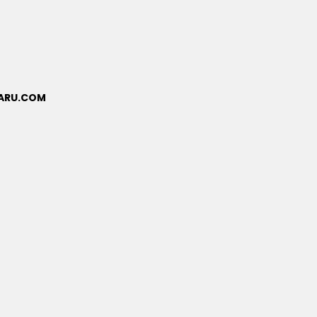
BARU.COM