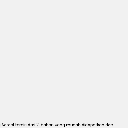
real terdiri dari 13 bahan yang mudah didapatkan dan