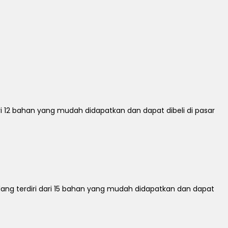
12 bahan yang mudah didapatkan dan dapat dibeli di pasar
g terdiri dari 15 bahan yang mudah didapatkan dan dapat