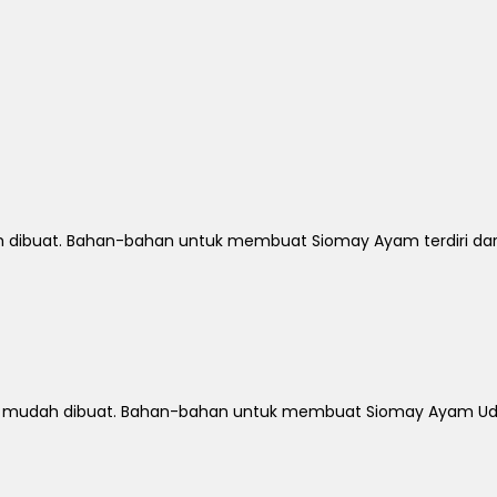
dibuat. Bahan-bahan untuk membuat Siomay Ayam terdiri dari 
a mudah dibuat. Bahan-bahan untuk membuat Siomay Ayam Udan